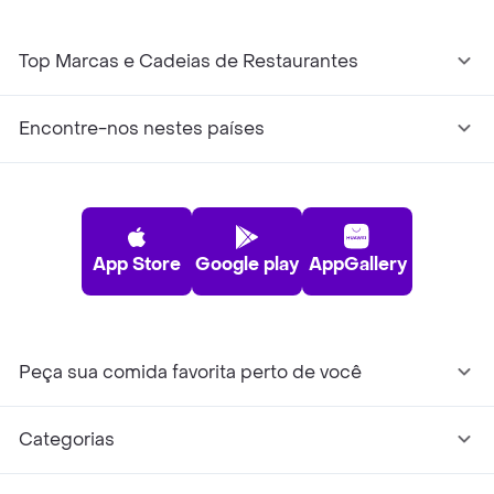
Top Marcas e Cadeias de Restaurantes
Encontre-nos nestes países
App Store
Google play
AppGallery
Peça sua comida favorita perto de você
Categorias