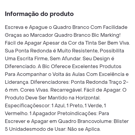
Informação do produto
Escreva e Apague o Quadro Branco Com Facilidade
Graças ao Marcador Quadro Branco Bic Marking!
Fácil de Apagar Apesar da Cor da Tinta Ser Bem Viva.
Sua Ponta Redonda é Muito Resistente, Possibilita
Uma Escrita Firme, Sem Afundar. Seu Design é
Diferenciado. A Bic Oferece Excelentes Produtos
Para Acompanhar o Volta ás Aulas Com Excelência e
Liderança. Diferenciadores: Ponta Redonda Traço 2-
6 mm. Cores Vivas. Recarregável. Fácil de Apagar. O
Produto Deve Ser Mantido na Horizontal.
Especificaçõescor: 1 Azul, 1 Preto, 1 Verde, 1
Vermelho. 1 Apagador Pretoindicações: Para
Escrever e Apagar em Quadro Brancovolume: Blister
5 Unidadesmodo de Usar: Não se Aplica.