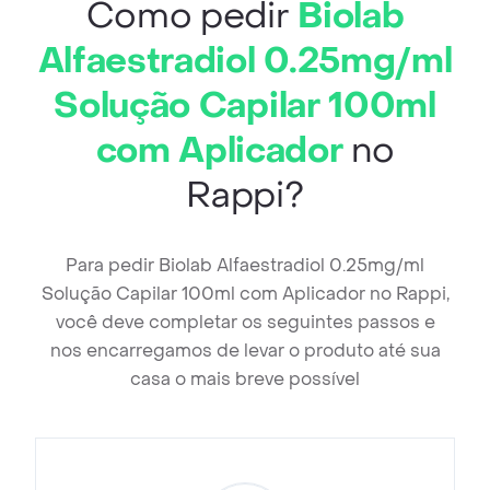
Como pedir
Biolab
Alfaestradiol 0.25mg/ml
Solução Capilar 100ml
com Aplicador
no
Rappi?
Para pedir Biolab Alfaestradiol 0.25mg/ml
Solução Capilar 100ml com Aplicador no Rappi,
você deve completar os seguintes passos e
nos encarregamos de levar o produto até sua
casa o mais breve possível