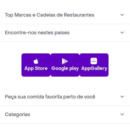
Top Marcas e Cadeias de Restaurantes
Encontre-nos nestes países
App Store
Google play
AppGallery
Peça sua comida favorita perto de você
Categorias