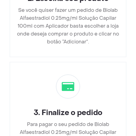
Se você quiser fazer um pedido de Biolab
Alfaestradiol 0.25mg/ml Solução Capilar
100ml com Aplicador basta escolher a loja
onde deseja comprar o produto e clicar no
botão “Adicionar”.
3
.
Finalize o pedido
Para pagar o seu pedido de Biolab
Alfaestradiol 0.25mg/ml Solução Capilar