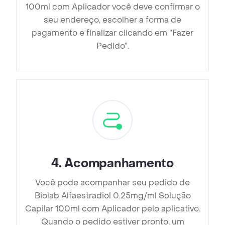
100ml com Aplicador você deve confirmar o
seu endereço, escolher a forma de
pagamento e finalizar clicando em ”Fazer
Pedido”.
4
.
Acompanhamento
Você pode acompanhar seu pedido de
Biolab Alfaestradiol 0.25mg/ml Solução
Capilar 100ml com Aplicador pelo aplicativo.
Quando o pedido estiver pronto, um