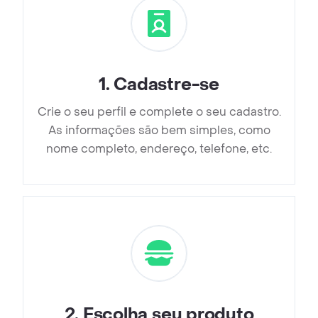
1
.
Cadastre-se
Crie o seu perfil e complete o seu cadastro.
As informações são bem simples, como
nome completo, endereço, telefone, etc.
2
.
Escolha seu produto