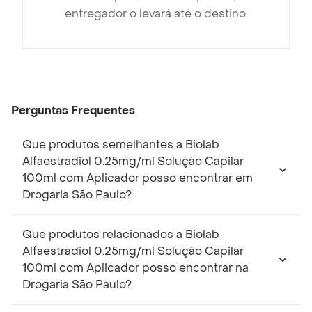
entregador o levará até o destino.
Perguntas Frequentes
Que produtos semelhantes a Biolab
Alfaestradiol 0.25mg/ml Solução Capilar
100ml com Aplicador posso encontrar em
Drogaria São Paulo?
Que produtos relacionados a Biolab
Alfaestradiol 0.25mg/ml Solução Capilar
100ml com Aplicador posso encontrar na
Drogaria São Paulo?