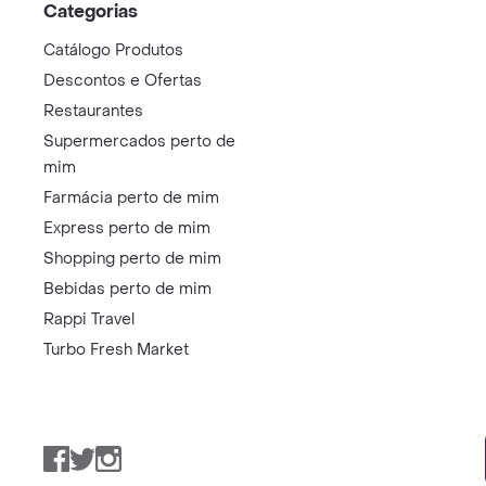
Categorias
Catálogo Produtos
Descontos e Ofertas
Restaurantes
Supermercados perto de
mim
Farmácia perto de mim
Express perto de mim
Shopping perto de mim
Bebidas perto de mim
Rappi Travel
Turbo Fresh Market
Facebook
Twitter
Instagram