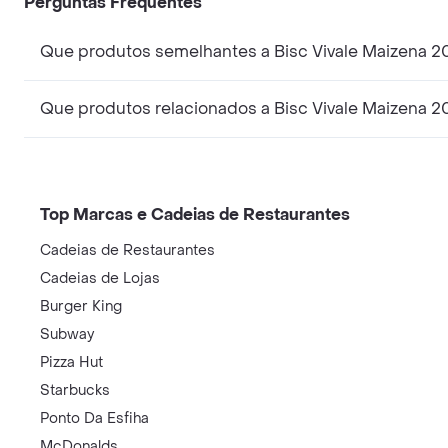
Perguntas Frequentes
Que produtos semelhantes a Bisc Vivale Maizena 2
Que produtos relacionados a Bisc Vivale Maizena 2
Top Marcas e Cadeias de Restaurantes
Cadeias de Restaurantes
Cadeias de Lojas
Burger King
Subway
Pizza Hut
Starbucks
Ponto Da Esfiha
McDonalds