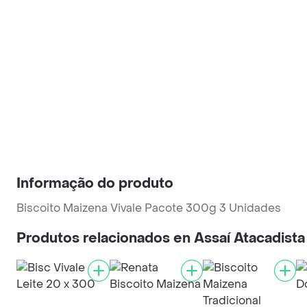
Informação do produto
Biscoito Maizena Vivale Pacote 300g 3 Unidades
Produtos relacionados en Assaí Atacadista