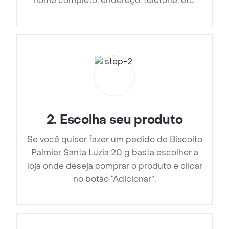
nome completo, endereço, telefone, etc.
2
.
Escolha seu produto
Se você quiser fazer um pedido de Biscoito
Palmier Santa Luzia 20 g basta escolher a
loja onde deseja comprar o produto e clicar
no botão “Adicionar”.