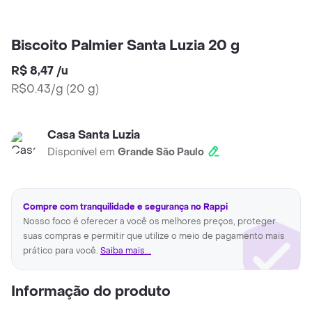
Biscoito Palmier Santa Luzia 20 g
R$ 8,47
/
u
R$0.43/g
(
20 g
)
Casa Santa Luzia
Disponível em
Grande São Paulo
Compre com tranquilidade e segurança no Rappi
Nosso foco é oferecer a você os melhores preços, proteger
suas compras e permitir que utilize o meio de pagamento mais
prático para você.
Saiba mais...
Informação do produto