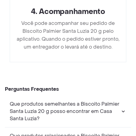
4
.
Acompanhamento
Você pode acompanhar seu pedido de
Biscoito Palmier Santa Luzia 20 g pelo
aplicativo. Quando o pedido estiver pronto,
um entregador o levará até o destino.
Perguntas Frequentes
Que produtos semelhantes a Biscoito Palmier
Santa Luzia 20 g posso encontrar em Casa
Santa Luzia?
Que produtos relacionados a Biscoito Palmier