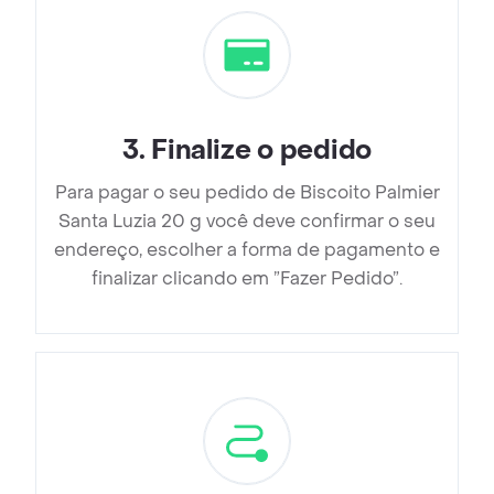
3
.
Finalize o pedido
Para pagar o seu pedido de Biscoito Palmier
Santa Luzia 20 g você deve confirmar o seu
endereço, escolher a forma de pagamento e
finalizar clicando em ”Fazer Pedido”.