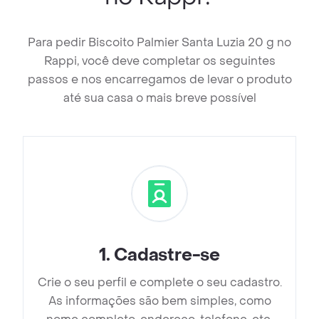
Para pedir Biscoito Palmier Santa Luzia 20 g no
Rappi, você deve completar os seguintes
passos e nos encarregamos de levar o produto
até sua casa o mais breve possível
1
.
Cadastre-se
Crie o seu perfil e complete o seu cadastro.
As informações são bem simples, como