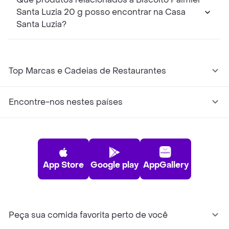
Santa Luzia 20 g posso encontrar na Casa
Santa Luzia?
Top Marcas e Cadeias de Restaurantes
Encontre-nos nestes países
App Store
Google play
AppGallery
Peça sua comida favorita perto de você