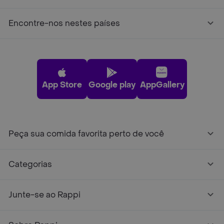
Encontre-nos nestes países
App Store
Google play
AppGallery
Peça sua comida favorita perto de você
Categorias
Junte-se ao Rappi