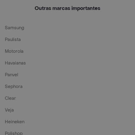
Outras marcas importantes
Samsung
Paulista
Motorola
Havaianas
Panvel
Sephora
Clear
Veja
Heineken
Polishop