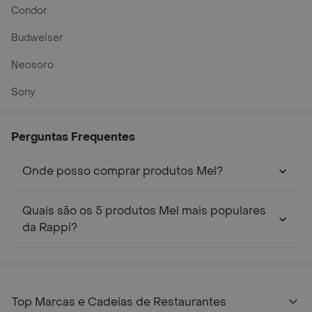
Condor
Budweiser
Neosoro
Sony
Perguntas Frequentes
Onde posso comprar produtos Mel?
Quais são os 5 produtos Mel mais populares
da Rappi?
Top Marcas e Cadeias de Restaurantes