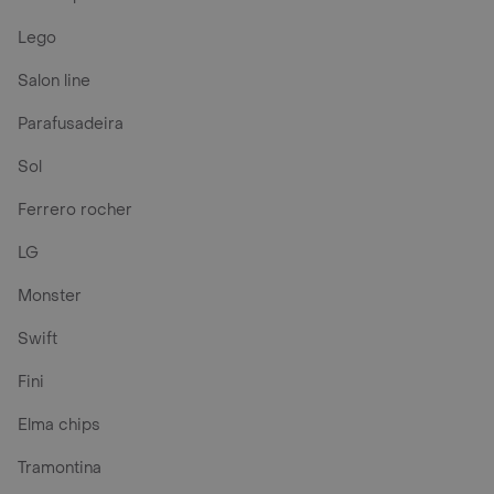
Lego
Salon line
Parafusadeira
Sol
Ferrero rocher
LG
Monster
Swift
Fini
Elma chips
Tramontina