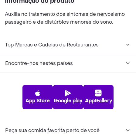
Informação do produto
Auxilia no tratamento dos sintomas de nervosismo
passageiro e de distúrbios menores do sono.
Top Marcas e Cadeias de Restaurantes
Encontre-nos nestes países
App Store
Google play
AppGallery
Peça sua comida favorita perto de você