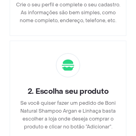
Crie o seu perfil e complete o seu cadastro.
As informações são bem simples, como
nome completo, endereço, telefone, etc.
2
.
Escolha seu produto
Se você quiser fazer um pedido de Boni
Natural Shampoo Argan e Linhaça basta
escolher a loja onde deseja comprar o
produto e clicar no botão “Adicionar”.