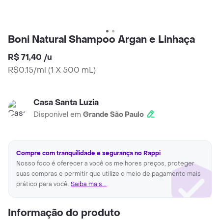
Boni Natural Shampoo Argan e Linhaça
R$ 71,40
/
u
R$0.15/ml
(
1 X 500 mL
)
Casa Santa Luzia
Disponível em
Grande São Paulo
Compre com tranquilidade e segurança no Rappi
Nosso foco é oferecer a você os melhores preços, proteger
suas compras e permitir que utilize o meio de pagamento mais
prático para você.
Saiba mais...
Informação do produto