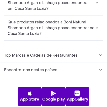
Shampoo Argan e Linhaça posso encontrar
em Casa Santa Luzia?
Que produtos relacionados a Boni Natural
Shampoo Argan e Linhaça posso encontrar na
Casa Santa Luzia?
Top Marcas e Cadeias de Restaurantes
Encontre-nos nestes países
App Store
Google play
AppGallery