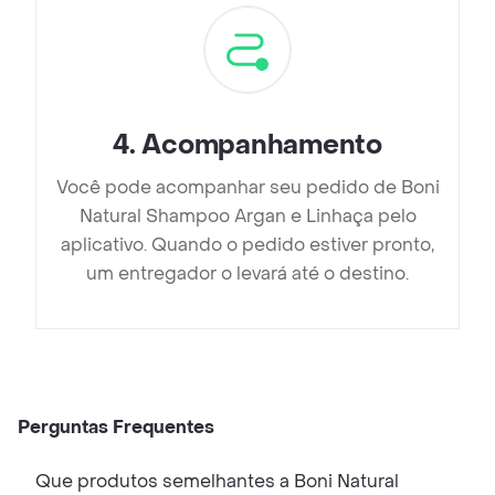
4
.
Acompanhamento
Você pode acompanhar seu pedido de Boni
Natural Shampoo Argan e Linhaça pelo
aplicativo. Quando o pedido estiver pronto,
um entregador o levará até o destino.
Perguntas Frequentes
Que produtos semelhantes a Boni Natural