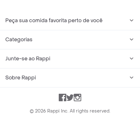
Peça sua comida favorita perto de você
Categorias
Junte-se ao Rappi
Sobre Rappi
Facebook
Twitter
Instagram
©
2026
Rappi Inc. All rights reserved.