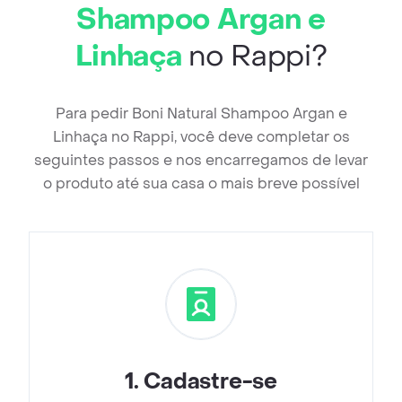
Shampoo Argan e
Linhaça
no Rappi?
Para pedir Boni Natural Shampoo Argan e
Linhaça no Rappi, você deve completar os
seguintes passos e nos encarregamos de levar
o produto até sua casa o mais breve possível
1
.
Cadastre-se