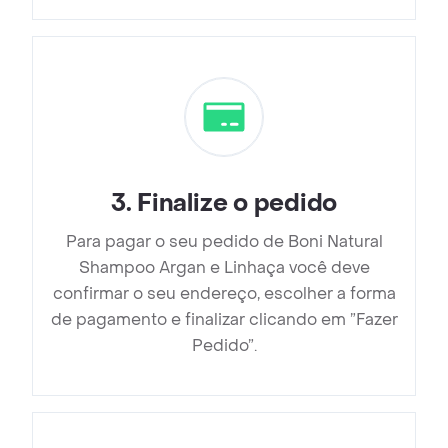
3
.
Finalize o pedido
Para pagar o seu pedido de Boni Natural
Shampoo Argan e Linhaça você deve
confirmar o seu endereço, escolher a forma
de pagamento e finalizar clicando em ”Fazer
Pedido”.