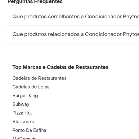
Perguntas Frequentes
Que produtos semelhantes a Condicionador Phytoe
Que produtos relacionados a Condicionador Phytoe
Top Marcas e Cadeias de Restaurantes
Cadeias de Restaurantes
Cadeias de Lojas
Burger King
Subway
Pizza Hut
Starbucks
Ponto Da Esfiha