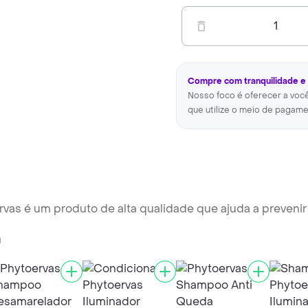
1
Compre com tranquilidade e
Nosso foco é oferecer a voc
que utilize o meio de pagame
vas é um produto de alta qualidade que ajuda a prevenir
a