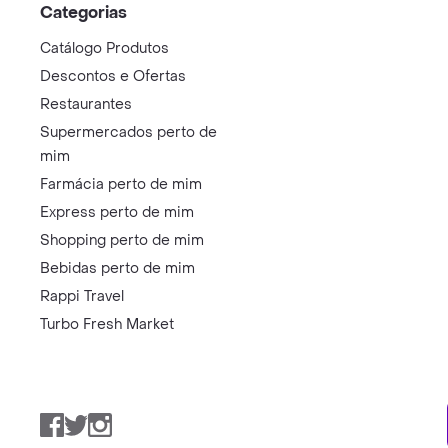
Categorias
Catálogo Produtos
Descontos e Ofertas
Restaurantes
Supermercados perto de
mim
Farmácia perto de mim
Express perto de mim
Shopping perto de mim
Bebidas perto de mim
Rappi Travel
Turbo Fresh Market
Facebook
Twitter
Instagram