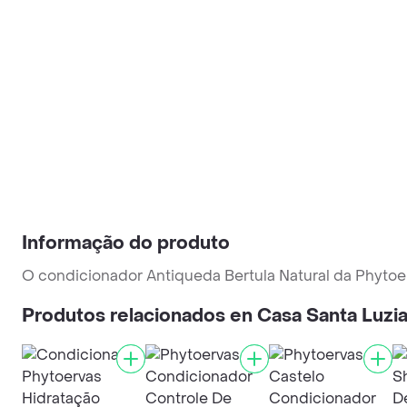
Informação do produto
O condicionador Antiqueda Bertula Natural da Phytoer
Produtos relacionados en Casa Santa Luzi