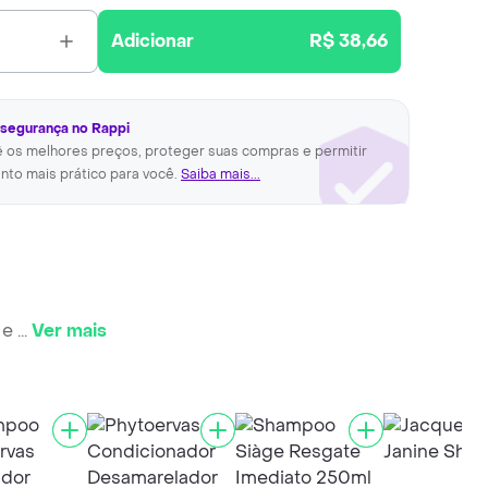
Adicionar
R$ 38,66
 segurança no Rappi
ê os melhores preços, proteger suas compras e permitir
nto mais prático para você.
Saiba mais...
 e
...
Ver mais