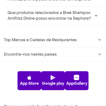
Que produtos relacionados a Braé Shampoo
Antifrizz Divine posso encontrar na Sephora?
Top Marcas e Cadeias de Restaurantes
Encontre-nos nestes países
App Store
Google play
AppGallery