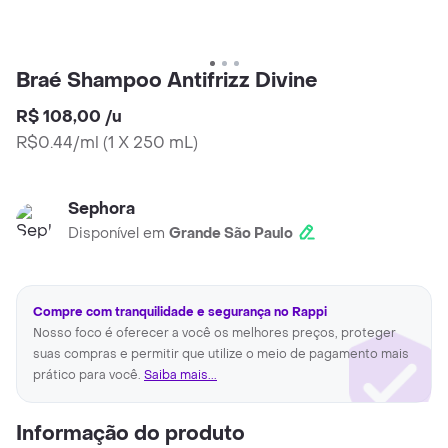
Braé Shampoo Antifrizz Divine
R$ 108,00
/
u
R$0.44/ml
(
1 X 250 mL
)
Sephora
Disponível em
Grande São Paulo
Compre com tranquilidade e segurança no Rappi
Nosso foco é oferecer a você os melhores preços, proteger
suas compras e permitir que utilize o meio de pagamento mais
prático para você.
Saiba mais...
Informação do produto