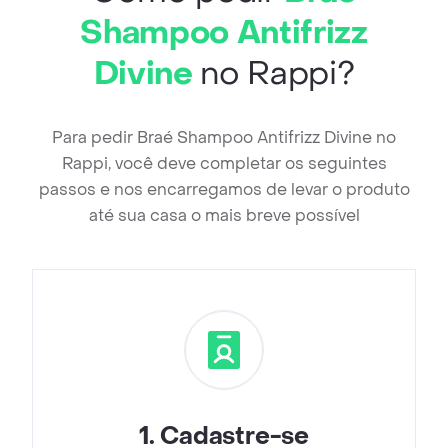
Shampoo Antifrizz
Divine
no Rappi?
Para pedir Braé Shampoo Antifrizz Divine no
Rappi, você deve completar os seguintes
passos e nos encarregamos de levar o produto
até sua casa o mais breve possível
1
.
Cadastre-se