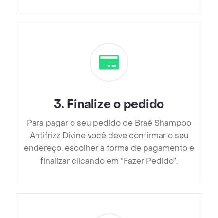
3
.
Finalize o pedido
Para pagar o seu pedido de Braé Shampoo
Antifrizz Divine você deve confirmar o seu
endereço, escolher a forma de pagamento e
finalizar clicando em ”Fazer Pedido”.