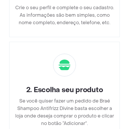
Crie o seu perfil e complete o seu cadastro.
As informações são bem simples, como
nome completo, endereço, telefone, etc.
2
.
Escolha seu produto
Se você quiser fazer um pedido de Braé
Shampoo Antifrizz Divine basta escolher a
loja onde deseja comprar o produto e clicar
no botão “Adicionar”.