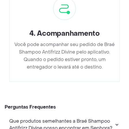
4
.
Acompanhamento
Você pode acompanhar seu pedido de Braé
Shampoo Antifrizz Divine pelo aplicativo.
Quando o pedido estiver pronto, um
entregador o levará até o destino.
Perguntas Frequentes
Que produtos semelhantes a Braé Shampoo
Antifrizz Divine posso encontrar em Sephora?