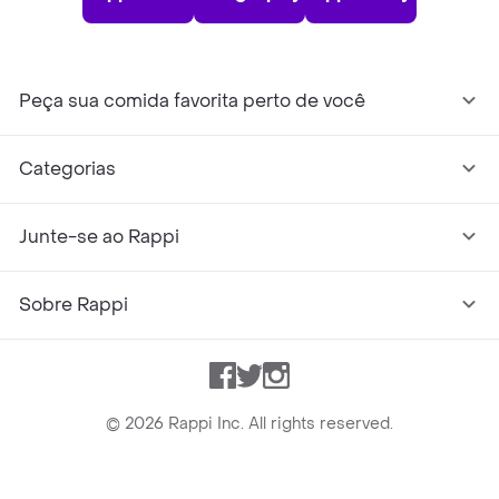
Peça sua comida favorita perto de você
Categorias
Junte-se ao Rappi
Sobre Rappi
Facebook
Twitter
Instagram
©
2026
Rappi Inc. All rights reserved.