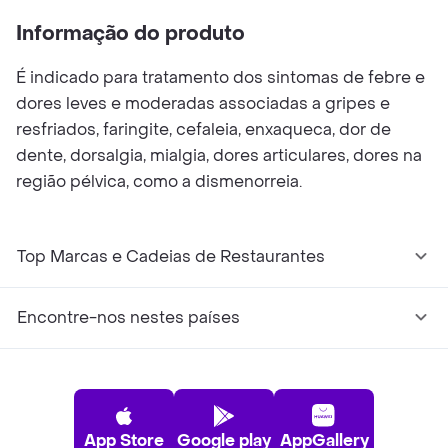
Informação do produto
É indicado para tratamento dos sintomas de febre e
dores leves e moderadas associadas a gripes e
resfriados, faringite, cefaleia, enxaqueca, dor de
dente, dorsalgia, mialgia, dores articulares, dores na
região pélvica, como a dismenorreia.
Top Marcas e Cadeias de Restaurantes
Encontre-nos nestes países
App Store
Google play
AppGallery