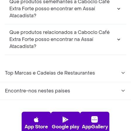
Que produtos semelhantes a Caboclo Café
Extra Forte posso encontrar em Assaí
Atacadista?
Que produtos relacionados a Caboclo Café
Extra Forte posso encontrar na Assaí
Atacadista?
Top Marcas e Cadeias de Restaurantes
Encontre-nos nestes países
App Store
Google play
AppGallery