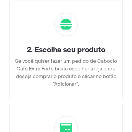
2
.
Escolha seu produto
Se você quiser fazer um pedido de Caboclo
Café Extra Forte basta escolher a loja onde
deseja comprar o produto e clicar no botão
“Adicionar”.