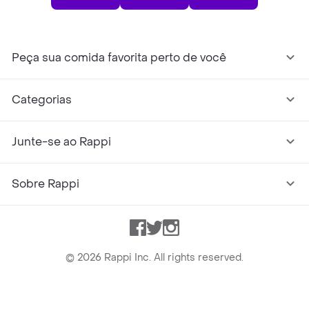
Peça sua comida favorita perto de você
Categorias
Junte-se ao Rappi
Sobre Rappi
Facebook
Twitter
Instagram
©
2026
Rappi Inc. All rights reserved.