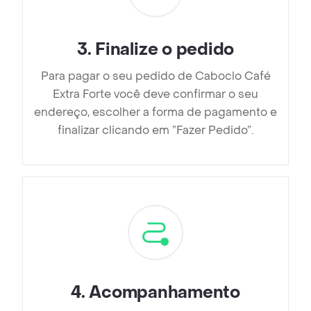
3
.
Finalize o pedido
Para pagar o seu pedido de Caboclo Café
Extra Forte você deve confirmar o seu
endereço, escolher a forma de pagamento e
finalizar clicando em ”Fazer Pedido”.
4
.
Acompanhamento