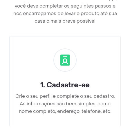
você deve completar os seguintes passos e
nos encarregamos de levar o produto até sua
casa o mais breve possível
1
.
Cadastre-se
Crie o seu perfil e complete o seu cadastro.
As informações são bem simples, como
nome completo, endereço, telefone, etc.