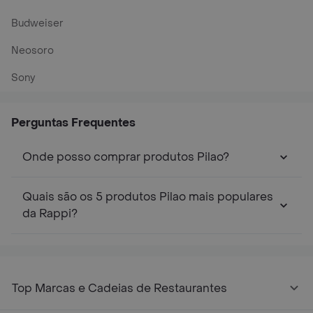
Budweiser
Neosoro
Sony
Perguntas Frequentes
Onde posso comprar produtos Pilao?
Quais são os 5 produtos Pilao mais populares
da Rappi?
Top Marcas e Cadeias de Restaurantes