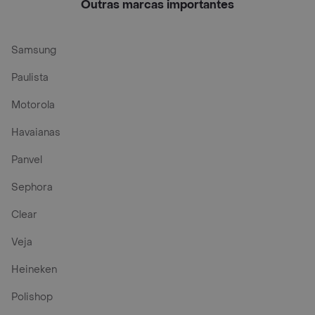
Outras marcas importantes
Samsung
Paulista
Motorola
Havaianas
Panvel
Sephora
Clear
Veja
Heineken
Polishop