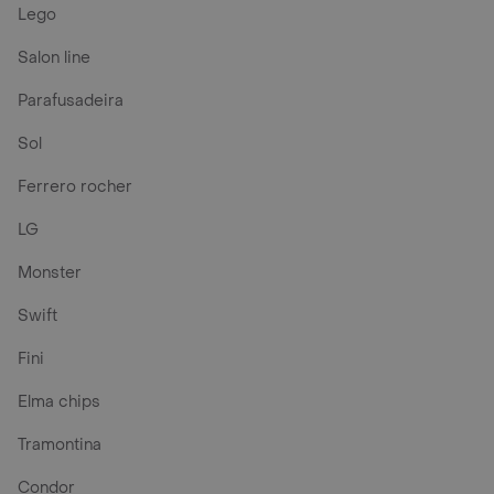
Lego
Salon line
Parafusadeira
Sol
Ferrero rocher
LG
Monster
Swift
Fini
Elma chips
Tramontina
Condor