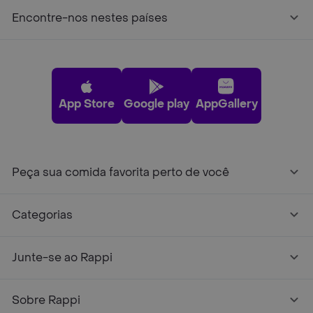
Encontre-nos nestes países
App Store
Google play
AppGallery
Peça sua comida favorita perto de você
Categorias
Junte-se ao Rappi
Sobre Rappi