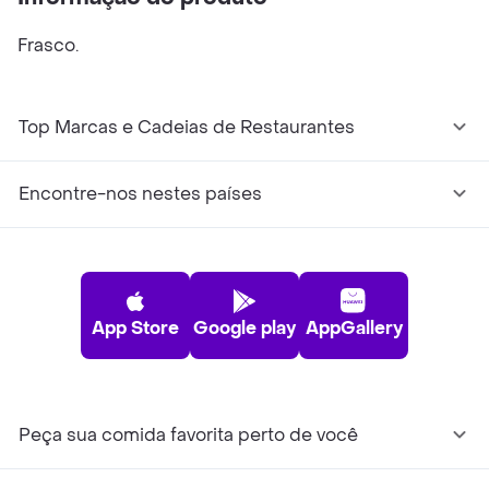
Frasco.
Top Marcas e Cadeias de Restaurantes
Encontre-nos nestes países
App Store
Google play
AppGallery
Peça sua comida favorita perto de você