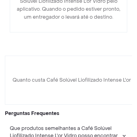
Solúvel Liofilizado Intense L'or Vidro pelo
aplicativo. Quando o pedido estiver pronto,
um entregador o levará até o destino.
Quanto custa Café Solúvel Liofilizado Intense L'or V
Perguntas Frequentes
Que produtos semelhantes a Café Solúvel
Liofilizado Intense L'or Vidro posso encontrar