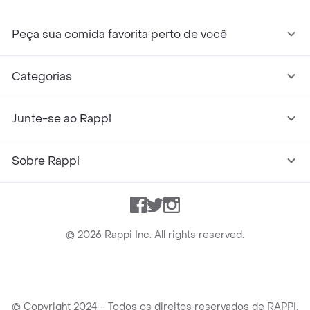
Peça sua comida favorita perto de você
Categorias
Junte-se ao Rappi
Sobre Rappi
Facebook
Twitter
Instagram
©
2026
Rappi Inc. All rights reserved.
© Copyright 2024 - Todos os direitos reservados de RAPPI.