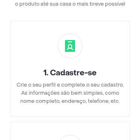
o produto até sua casa o mais breve possível
1
.
Cadastre-se
Crie o seu perfil e complete o seu cadastro.
As informações são bem simples, como
nome completo, endereço, telefone, etc.