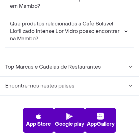
em Mambo?
Que produtos relacionados a Café Solúvel
Liofilizado Intense L'or Vidro posso encontrar
na Mambo?
Top Marcas e Cadeias de Restaurantes
Encontre-nos nestes países
App Store
Google play
AppGallery