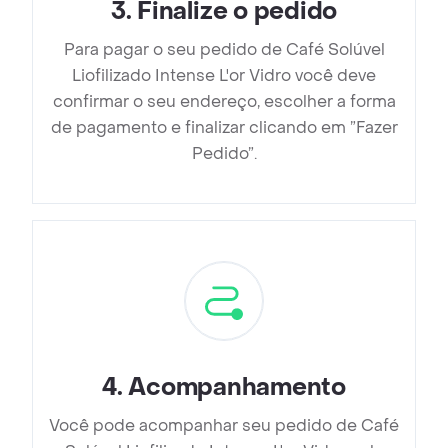
3
.
Finalize o pedido
Para pagar o seu pedido de Café Solúvel
Liofilizado Intense L'or Vidro você deve
confirmar o seu endereço, escolher a forma
de pagamento e finalizar clicando em ”Fazer
Pedido”.
4
.
Acompanhamento
Você pode acompanhar seu pedido de Café