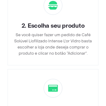
2
.
Escolha seu produto
Se você quiser fazer um pedido de Café
Solúvel Liofilizado Intense L'or Vidro basta
escolher a loja onde deseja comprar o
produto e clicar no botão “Adicionar”.