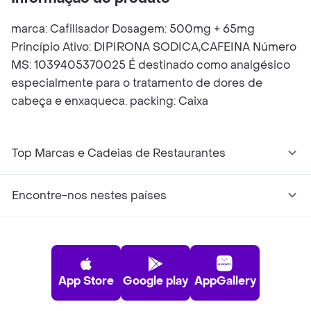
marca: Cafilisador Dosagem: 500mg + 65mg
Princípio Ativo: DIPIRONA SODICA,CAFEINA Número
MS: 1039405370025 É destinado como analgésico
especialmente para o tratamento de dores de
cabeça e enxaqueca. packing: Caixa
Top Marcas e Cadeias de Restaurantes
Encontre-nos nestes países
App Store
Google play
AppGallery