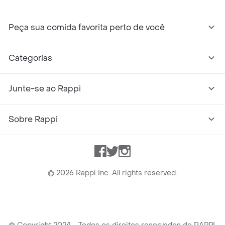
Peça sua comida favorita perto de você
Categorias
Junte-se ao Rappi
Sobre Rappi
Facebook
Twitter
Instagram
©
2026
Rappi Inc. All rights reserved.