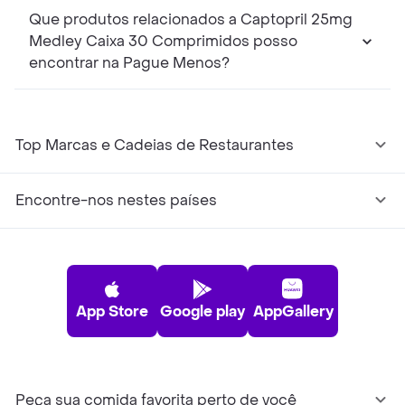
Que produtos relacionados a Captopril 25mg
Medley Caixa 30 Comprimidos posso
encontrar na Pague Menos?
Top Marcas e Cadeias de Restaurantes
Encontre-nos nestes países
App Store
Google play
AppGallery
Peça sua comida favorita perto de você