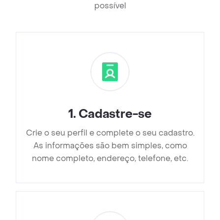
possível
1
.
Cadastre-se
Crie o seu perfil e complete o seu cadastro.
As informações são bem simples, como
nome completo, endereço, telefone, etc.