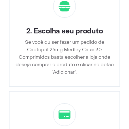
2
.
Escolha seu produto
Se você quiser fazer um pedido de
Captopril 25mg Medley Caixa 30
Comprimidos basta escolher a loja onde
deseja comprar o produto e clicar no botão
“Adicionar”.