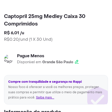
Captopril 25mg Medley Caixa 30
Comprimidos
R$ 6,01
/
u
R$0.20/und
(
1 X 30 Und
)
Pague Menos
Disponível em
Grande São Paulo
Compre com tranquilidade e segurança no Rappi
Nosso foco é oferecer a você os melhores preços, proteger
suas compras e permitir que utilize o meio de pagamento mais
prático para você.
Saiba mais...