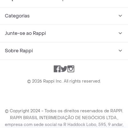
Categorias
Junte-se ao Rappi
Sobre Rappi
Facebook
Twitter
Instagram
©
2026
Rappi Inc. All rights reserved.
© Copyright 2024 - Todos os direitos reservados de RAPPI.
RAPPI BRASIL INTERMEDIAÇÃO DE NEGÓCIOS LTDA.,
empresa com sede social na R Haddock Lobo, 595, 9 andar,