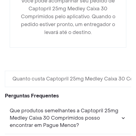
Você pode acompanhar seu pedido de
Captopril 25mg Medley Caixa 30
Comprimidos pelo aplicativo. Quando o
pedido estiver pronto, um entregador o
levará até o destino.
Quanto custa Captopril 25mg Medley Caixa 30 Co
Perguntas Frequentes
Que produtos semelhantes a Captopril 25mg
Medley Caixa 30 Comprimidos posso
encontrar em Pague Menos?