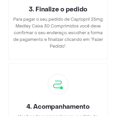
3
.
Finalize o pedido
Para pagar o seu pedido de Captopril 25mg
Medley Caixa 30 Comprimidos você deve
confirmar o seu endereço, escolher a forma
de pagamento e finalizar clicando em ”Fazer
Pedido”.
4
.
Acompanhamento