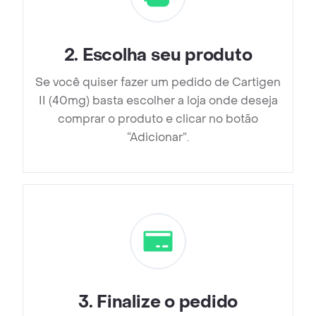
2
.
Escolha seu produto
Se você quiser fazer um pedido de Cartigen
II (40mg) basta escolher a loja onde deseja
comprar o produto e clicar no botão
“Adicionar”.
3
.
Finalize o pedido