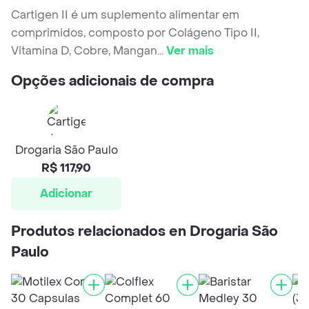
Cartigen II é um suplemento alimentar em
comprimidos, composto por Colágeno Tipo II,
Vitamina D, Cobre, Mangan
...
Ver mais
Opções adicionais de compra
Drogaria São Paulo
R$ 117,90
Adicionar
Produtos relacionados en Drogaria São
Paulo