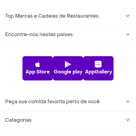
Top Marcas e Cadeias de Restaurantes
Encontre-nos nestes países
App Store
Google play
AppGallery
Peça sua comida favorita perto de você
Categorias