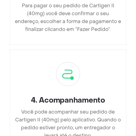
Para pagar o seu pedido de Cartigen II
(40mg) você deve confirmar o seu
endereço, escolher a forma de pagamento e
finalizar clicando em ”Fazer Pedido”.
4
.
Acompanhamento
Você pode acompanhar seu pedido de
Cartigen II (40mg) pelo aplicativo. Quando o
pedido estiver pronto, um entregador o
levará até o destino.