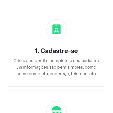
1
.
Cadastre-se
Crie o seu perfil e complete o seu cadastro.
As informações são bem simples, como
nome completo, endereço, telefone, etc.