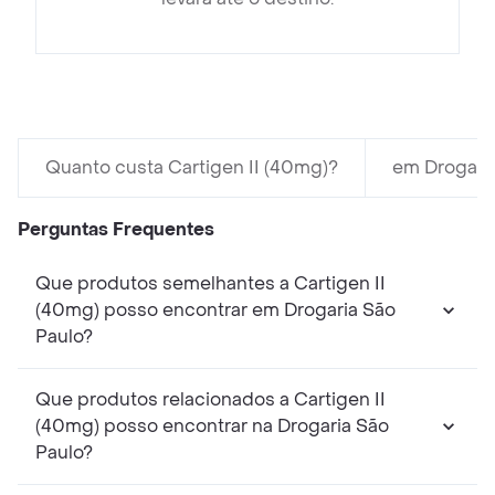
Quanto custa Cartigen II (40mg)?
em Drogaria
Perguntas Frequentes
Que produtos semelhantes a Cartigen II
(40mg) posso encontrar em Drogaria São
Paulo?
Que produtos relacionados a Cartigen II
(40mg) posso encontrar na Drogaria São
Paulo?