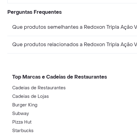
Perguntas Frequentes
Que produtos semelhantes a Redoxon Tripla Ação 
Que produtos relacionados a Redoxon Tripla Ação 
Top Marcas e Cadeias de Restaurantes
Cadeias de Restaurantes
Cadeias de Lojas
Burger King
Subway
Pizza Hut
Starbucks