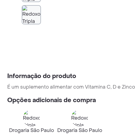
Informação do produto
É um suplemento alimentar com Vitamina C, D e Zinco 
Opções adicionais de compra
Drogaria São Paulo
Drogaria São Paulo