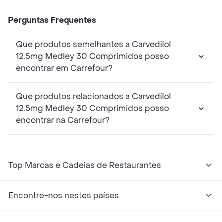
Perguntas Frequentes
Que produtos semelhantes a Carvedilol
12.5mg Medley 30 Comprimidos posso
encontrar em Carrefour?
Que produtos relacionados a Carvedilol
12.5mg Medley 30 Comprimidos posso
encontrar na Carrefour?
Top Marcas e Cadeias de Restaurantes
Encontre-nos nestes países