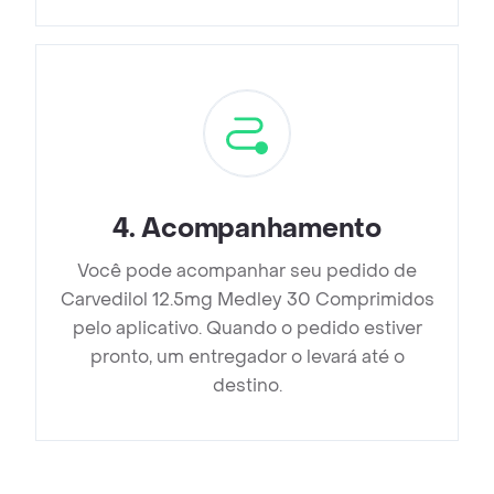
4
.
Acompanhamento
Você pode acompanhar seu pedido de
Carvedilol 12.5mg Medley 30 Comprimidos
pelo aplicativo. Quando o pedido estiver
pronto, um entregador o levará até o
destino.