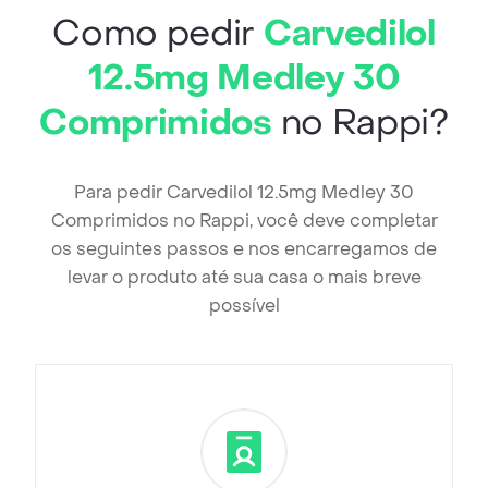
Como pedir
Carvedilol
12.5mg Medley 30
Comprimidos
no Rappi?
Para pedir Carvedilol 12.5mg Medley 30
Comprimidos no Rappi, você deve completar
os seguintes passos e nos encarregamos de
levar o produto até sua casa o mais breve
possível