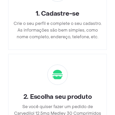
1
.
Cadastre-se
Crie o seu perfil e complete o seu cadastro.
As informações são bem simples, como
nome completo, endereço, telefone, etc.
2
.
Escolha seu produto
Se você quiser fazer um pedido de
Carvedilol 12.5mg Medley 30 Comprimidos