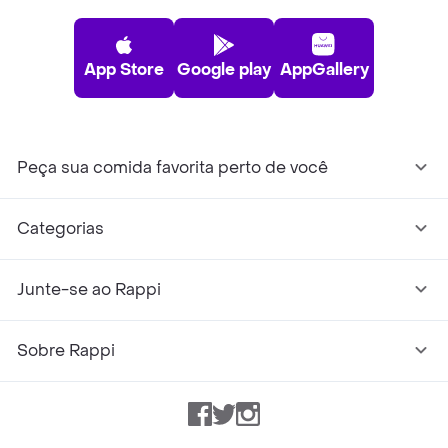
App Store
Google play
AppGallery
Peça sua comida favorita perto de você
Categorias
Junte-se ao Rappi
Sobre Rappi
Facebook
Twitter
Instagram