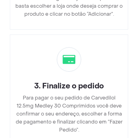
basta escolher a loja onde deseja comprar o
produto e clicar no botão “Adicionar”.
3
.
Finalize o pedido
Para pagar o seu pedido de Carvedilol
12.5mg Medley 30 Comprimidos você deve
confirmar o seu endereço, escolher a forma
de pagamento e finalizar clicando em ”Fazer
Pedido”.