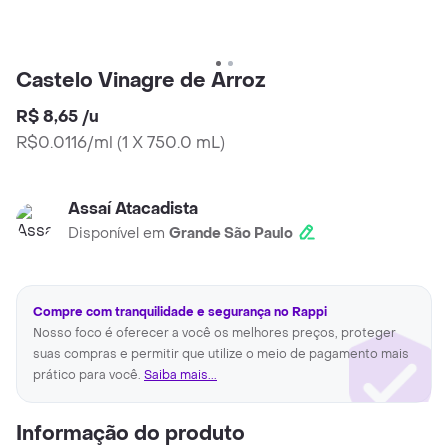
Castelo Vinagre de Arroz
R$ 8,65
/
u
R$0.0116/ml
(
1 X 750.0 mL
)
Assaí Atacadista
Disponível em
Grande São Paulo
Compre com tranquilidade e segurança no Rappi
Nosso foco é oferecer a você os melhores preços, proteger
suas compras e permitir que utilize o meio de pagamento mais
prático para você.
Saiba mais...
Informação do produto