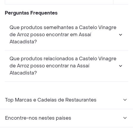
Perguntas Frequentes
Que produtos semelhantes a Castelo Vinagre
de Arroz posso encontrar em Assaí
Atacadista?
Que produtos relacionados a Castelo Vinagre
de Arroz posso encontrar na Assaí
Atacadista?
Top Marcas e Cadeias de Restaurantes
Encontre-nos nestes países