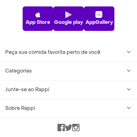
App Store
Google play
AppGallery
Peça sua comida favorita perto de você
Categorias
Junte-se ao Rappi
Sobre Rappi
Facebook
Twitter
Instagram