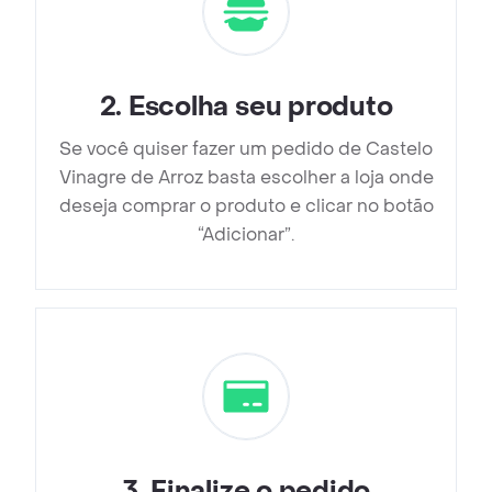
2
.
Escolha seu produto
Se você quiser fazer um pedido de Castelo
Vinagre de Arroz basta escolher a loja onde
deseja comprar o produto e clicar no botão
“Adicionar”.
3
.
Finalize o pedido