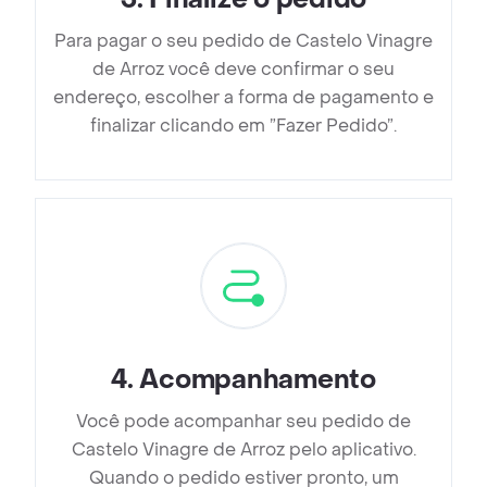
Para pagar o seu pedido de Castelo Vinagre
de Arroz você deve confirmar o seu
endereço, escolher a forma de pagamento e
finalizar clicando em ”Fazer Pedido”.
4
.
Acompanhamento
Você pode acompanhar seu pedido de
Castelo Vinagre de Arroz pelo aplicativo.
Quando o pedido estiver pronto, um