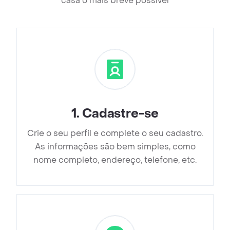
casa o mais breve possível
1
.
Cadastre-se
Crie o seu perfil e complete o seu cadastro.
As informações são bem simples, como
nome completo, endereço, telefone, etc.