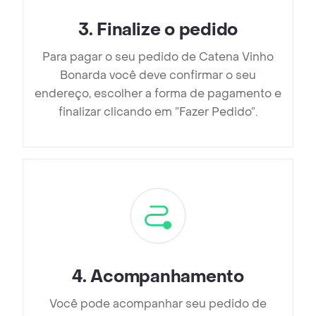
3
.
Finalize o pedido
Para pagar o seu pedido de Catena Vinho
Bonarda você deve confirmar o seu
endereço, escolher a forma de pagamento e
finalizar clicando em ”Fazer Pedido”.
4
.
Acompanhamento
Você pode acompanhar seu pedido de