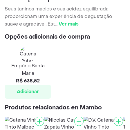
Seus taninos macios e sua acidez equilibrada
proporcionam uma experiência de degustação
suave e agradável. Est
...
Ver mais
Opções adicionais de compra
Empório Santa
Maria
R$ 638,52
Adicionar
Produtos relacionados en Mambo