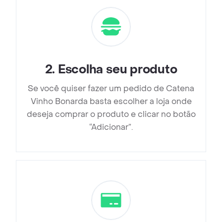
2
.
Escolha seu produto
Se você quiser fazer um pedido de Catena
Vinho Bonarda basta escolher a loja onde
deseja comprar o produto e clicar no botão
“Adicionar”.