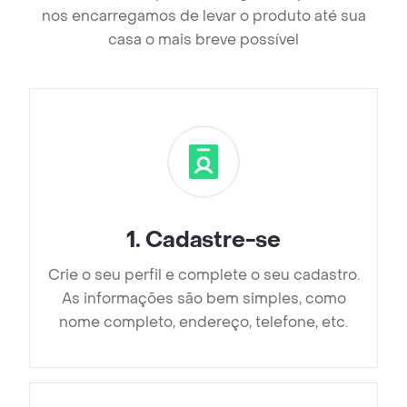
nos encarregamos de levar o produto até sua
casa o mais breve possível
1
.
Cadastre-se
Crie o seu perfil e complete o seu cadastro.
As informações são bem simples, como
nome completo, endereço, telefone, etc.