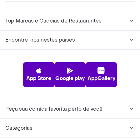
Top Marcas e Cadeias de Restaurantes
Encontre-nos nestes países
App Store
Google play
AppGallery
Peça sua comida favorita perto de você
Categorias