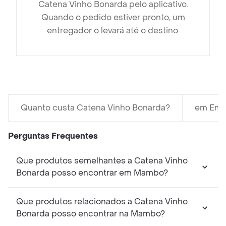
Catena Vinho Bonarda pelo aplicativo.
Quando o pedido estiver pronto, um
entregador o levará até o destino.
Quanto custa Catena Vinho Bonarda?
em Empó
Perguntas Frequentes
Que produtos semelhantes a Catena Vinho
Bonarda posso encontrar em Mambo?
Que produtos relacionados a Catena Vinho
Bonarda posso encontrar na Mambo?