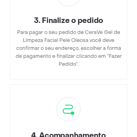
3
.
Finalize o pedido
Para pagar o seu pedido de CeraVe Gel de
Limpeza Facial Pele Oleosa você deve
confirmar o seu endereço, escolher a forma
de pagamento e finalizar clicando em ”Fazer
Pedido”.
4
.
Acompanhamento