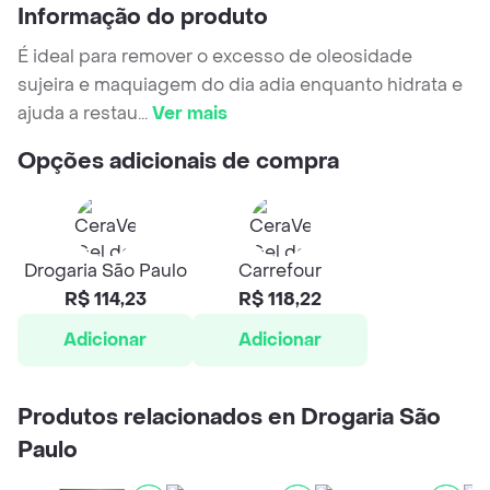
Informação do produto
É ideal para remover o excesso de oleosidade
sujeira e maquiagem do dia adia enquanto hidrata e
ajuda a restau
...
Ver mais
Opções adicionais de compra
Drogaria São Paulo
Carrefour
R$ 114,23
R$ 118,22
Adicionar
Adicionar
Produtos relacionados en Drogaria São
Paulo