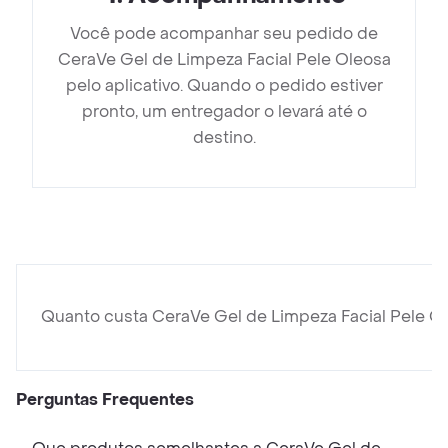
Você pode acompanhar seu pedido de
CeraVe Gel de Limpeza Facial Pele Oleosa
pelo aplicativo. Quando o pedido estiver
pronto, um entregador o levará até o
destino.
Quanto custa CeraVe Gel de Limpeza Facial Pele O
Perguntas Frequentes