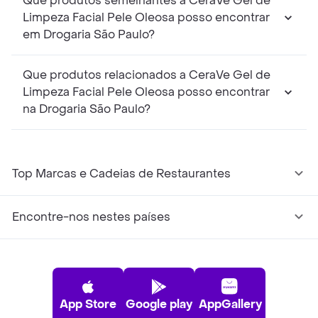
Que produtos semelhantes a CeraVe Gel de
Limpeza Facial Pele Oleosa posso encontrar
em Drogaria São Paulo?
Que produtos relacionados a CeraVe Gel de
Limpeza Facial Pele Oleosa posso encontrar
na Drogaria São Paulo?
Top Marcas e Cadeias de Restaurantes
Encontre-nos nestes países
App Store
Google play
AppGallery