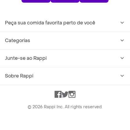
Peça sua comida favorita perto de você
Categorias
Junte-se ao Rappi
Sobre Rappi
Facebook
Twitter
Instagram
©
2026
Rappi Inc. All rights reserved.