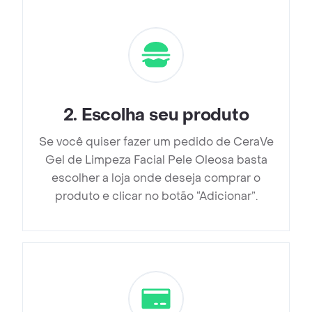
2
.
Escolha seu produto
Se você quiser fazer um pedido de CeraVe
Gel de Limpeza Facial Pele Oleosa basta
escolher a loja onde deseja comprar o
produto e clicar no botão “Adicionar”.