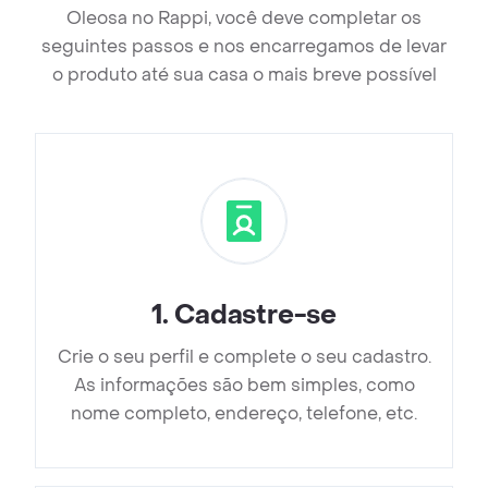
Oleosa no Rappi, você deve completar os
seguintes passos e nos encarregamos de levar
o produto até sua casa o mais breve possível
1
.
Cadastre-se
Crie o seu perfil e complete o seu cadastro.
As informações são bem simples, como
nome completo, endereço, telefone, etc.