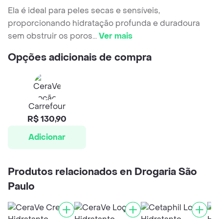
Ela é ideal para peles secas e sensíveis,
proporcionando hidratação profunda e duradoura
sem obstruir os poros
...
Ver mais
Opções adicionais de compra
Carrefour
R$ 130,90
Adicionar
Produtos relacionados en Drogaria São
Paulo