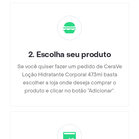
2
.
Escolha seu produto
Se você quiser fazer um pedido de CeraVe
Loção Hidratante Corporal 473ml basta
escolher a loja onde deseja comprar o
produto e clicar no botão “Adicionar”.