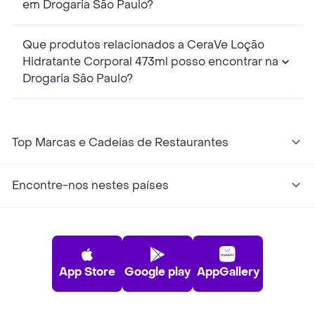
em Drogaria São Paulo?
Que produtos relacionados a CeraVe Loção
Hidratante Corporal 473ml posso encontrar na
Drogaria São Paulo?
Top Marcas e Cadeias de Restaurantes
Encontre-nos nestes países
App Store
Google play
AppGallery