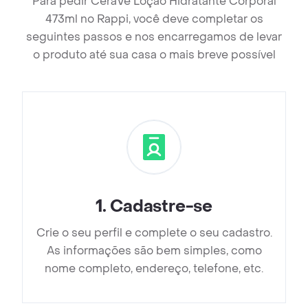
Para pedir CeraVe Loção Hidratante Corporal
473ml no Rappi, você deve completar os
seguintes passos e nos encarregamos de levar
o produto até sua casa o mais breve possível
1
.
Cadastre-se
Crie o seu perfil e complete o seu cadastro.
As informações são bem simples, como
nome completo, endereço, telefone, etc.