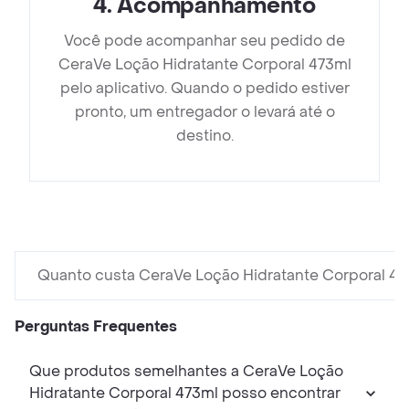
4
.
Acompanhamento
Você pode acompanhar seu pedido de
CeraVe Loção Hidratante Corporal 473ml
pelo aplicativo. Quando o pedido estiver
pronto, um entregador o levará até o
destino.
Quanto custa CeraVe Loção Hidratante Corporal 4
Perguntas Frequentes
Que produtos semelhantes a CeraVe Loção
Hidratante Corporal 473ml posso encontrar