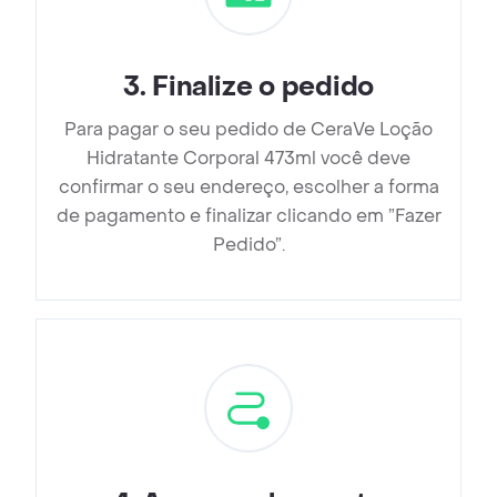
3
.
Finalize o pedido
Para pagar o seu pedido de CeraVe Loção
Hidratante Corporal 473ml você deve
confirmar o seu endereço, escolher a forma
de pagamento e finalizar clicando em ”Fazer
Pedido”.