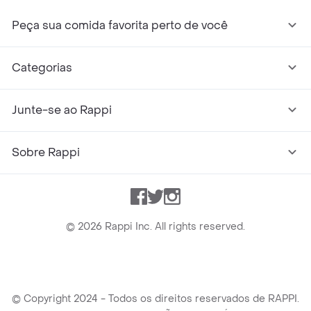
Peça sua comida favorita perto de você
Categorias
Junte-se ao Rappi
Sobre Rappi
Facebook
Twitter
Instagram
©
2026
Rappi Inc. All rights reserved.
© Copyright 2024 - Todos os direitos reservados de RAPPI.