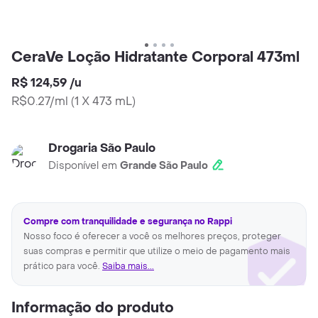
CeraVe Loção Hidratante Corporal 473ml
R$ 124,59
/
u
R$0.27/ml
(
1 X 473 mL
)
Drogaria São Paulo
Disponível em
Grande São Paulo
Compre com tranquilidade e segurança no Rappi
Nosso foco é oferecer a você os melhores preços, proteger
suas compras e permitir que utilize o meio de pagamento mais
prático para você.
Saiba mais...
Informação do produto