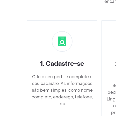
encar
1
.
Cadastre-se
Crie o seu perfil e complete o
seu cadastro. As informações
S
são bem simples, como nome
ped
completo, endereço, telefone,
Ling
etc.
o
pr