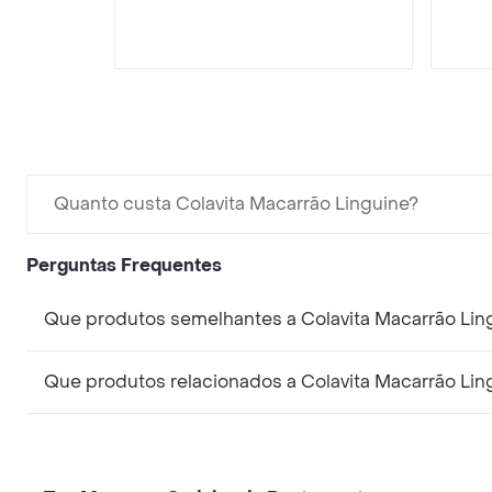
Quanto custa Colavita Macarrão Linguine?
Perguntas Frequentes
Que produtos semelhantes a Colavita Macarrão Lin
Que produtos relacionados a Colavita Macarrão Lin