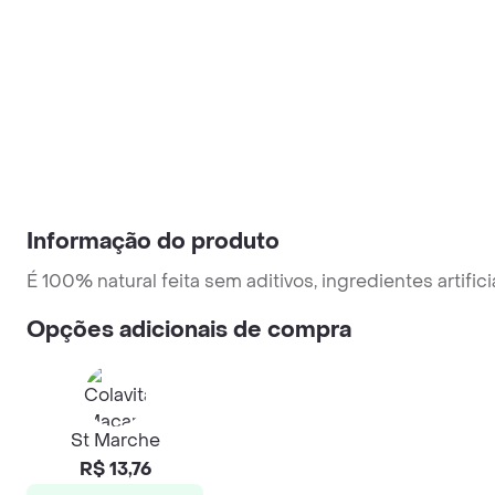
Informação do produto
É 100% natural feita sem aditivos, ingredientes artific
Opções adicionais de compra
St Marche
R$ 13,76