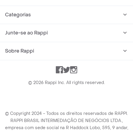
Categorias
Junte-se ao Rappi
Sobre Rappi
Facebook
Twitter
Instagram
©
2026
Rappi Inc. All rights reserved.
© Copyright 2024 - Todos os direitos reservados de RAPPI.
RAPPI BRASIL INTERMEDIAÇÃO DE NEGÓCIOS LTDA.,
empresa com sede social na R Haddock Lobo, 595, 9 andar,