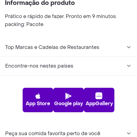
Informação do produto
Prático e rápido de fazer. Pronto em 9 minutos.
packing: Pacote
Top Marcas e Cadeias de Restaurantes
Encontre-nos nestes países
App Store
Google play
AppGallery
Peça sua comida favorita perto de você