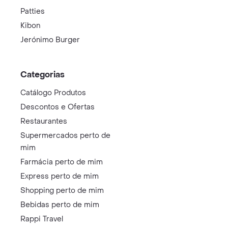
Patties
Kibon
Jerónimo Burger
Categorias
Catálogo Produtos
Descontos e Ofertas
Restaurantes
Supermercados perto de
mim
Farmácia perto de mim
Express perto de mim
Shopping perto de mim
Bebidas perto de mim
Rappi Travel