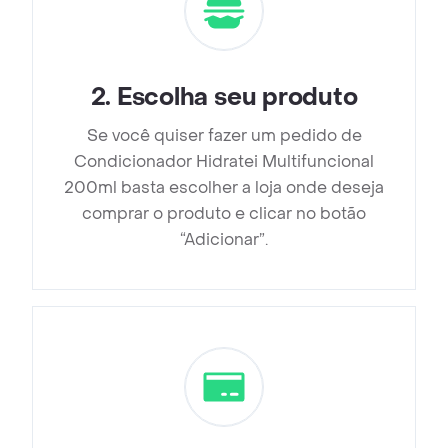
2
.
Escolha seu produto
Se você quiser fazer um pedido de
Condicionador Hidratei Multifuncional
200ml basta escolher a loja onde deseja
comprar o produto e clicar no botão
“Adicionar”.