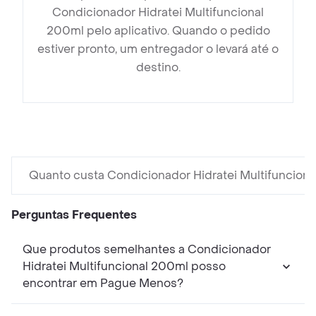
Condicionador Hidratei Multifuncional
200ml pelo aplicativo. Quando o pedido
estiver pronto, um entregador o levará até o
destino.
Quanto custa Condicionador Hidratei Multifuncion
Perguntas Frequentes
Que produtos semelhantes a Condicionador
Hidratei Multifuncional 200ml posso
encontrar em Pague Menos?