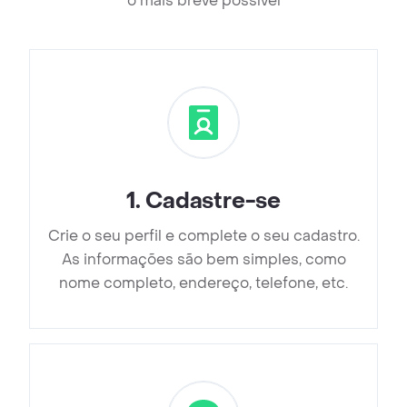
o mais breve possível
1
.
Cadastre-se
Crie o seu perfil e complete o seu cadastro.
As informações são bem simples, como
nome completo, endereço, telefone, etc.