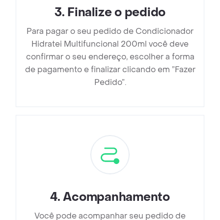
3
.
Finalize o pedido
Para pagar o seu pedido de Condicionador
Hidratei Multifuncional 200ml você deve
confirmar o seu endereço, escolher a forma
de pagamento e finalizar clicando em ”Fazer
Pedido”.
4
.
Acompanhamento
Você pode acompanhar seu pedido de