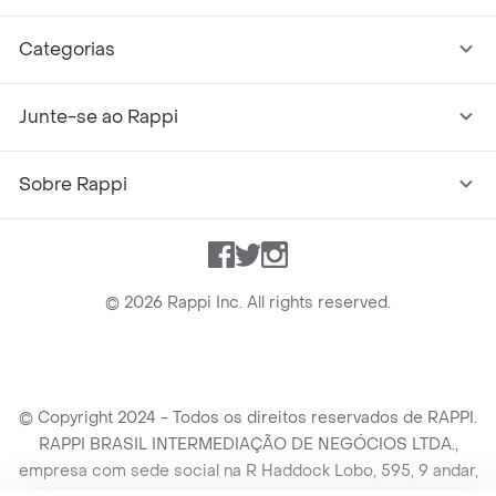
Categorias
Junte-se ao Rappi
Sobre Rappi
Facebook
Twitter
Instagram
©
2026
Rappi Inc. All rights reserved.
© Copyright 2024 - Todos os direitos reservados de RAPPI.
RAPPI BRASIL INTERMEDIAÇÃO DE NEGÓCIOS LTDA.,
empresa com sede social na R Haddock Lobo, 595, 9 andar,