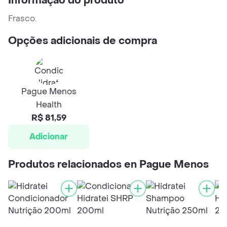
Informação do produto
Frasco.
Opções adicionais de compra
Pague Menos
Health
R$ 81,59
Adicionar
Produtos relacionados en Pague Menos