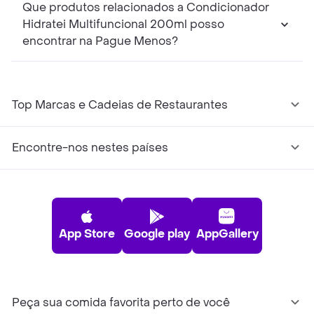
Que produtos relacionados a Condicionador
Hidratei Multifuncional 200ml posso
encontrar na Pague Menos?
Top Marcas e Cadeias de Restaurantes
Encontre-nos nestes países
App Store
Google play
AppGallery
Peça sua comida favorita perto de você