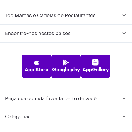
Top Marcas e Cadeias de Restaurantes
Encontre-nos nestes países
App Store
Google play
AppGallery
Peça sua comida favorita perto de você
Categorias