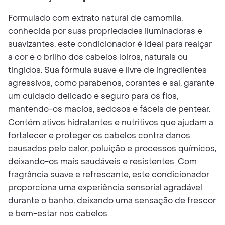
Formulado com extrato natural de camomila,
conhecida por suas propriedades iluminadoras e
suavizantes, este condicionador é ideal para realçar
a cor e o brilho dos cabelos loiros, naturais ou
tingidos. Sua fórmula suave e livre de ingredientes
agressivos, como parabenos, corantes e sal, garante
um cuidado delicado e seguro para os fios,
mantendo-os macios, sedosos e fáceis de pentear.
Contém ativos hidratantes e nutritivos que ajudam a
fortalecer e proteger os cabelos contra danos
causados pelo calor, poluição e processos químicos,
deixando-os mais saudáveis e resistentes. Com
fragrância suave e refrescante, este condicionador
proporciona uma experiência sensorial agradável
durante o banho, deixando uma sensação de frescor
e bem-estar nos cabelos.