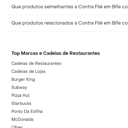
Que produtos semelhantes a Contra Filé em Bife c
Que produtos relacionados a Contra Filé em Bife 
Top Marcas e Cadeias de Restaurantes
Cadeias de Restaurantes
Cadeias de Lojas
Burger King
Subway
Pizza Hut
Starbucks
Ponto Da Esfiha
McDonalds
Ofner