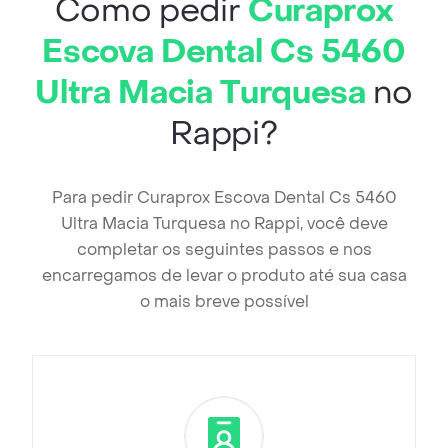
Como pedir
Curaprox
Escova Dental Cs 5460
Ultra Macia Turquesa
no
Rappi?
Para pedir Curaprox Escova Dental Cs 5460
Ultra Macia Turquesa no Rappi, você deve
completar os seguintes passos e nos
encarregamos de levar o produto até sua casa
o mais breve possível