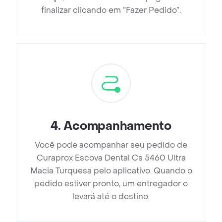
finalizar clicando em ”Fazer Pedido”.
4
.
Acompanhamento
Você pode acompanhar seu pedido de
Curaprox Escova Dental Cs 5460 Ultra
Macia Turquesa pelo aplicativo. Quando o
pedido estiver pronto, um entregador o
levará até o destino.