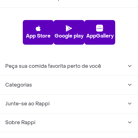
App Store
Google play
AppGallery
Peça sua comida favorita perto de você
Categorias
Junte-se ao Rappi
Sobre Rappi