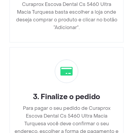
Curaprox Escova Dental Cs 5460 Ultra
Macia Turquesa basta escolher a loja onde
deseja comprar o produto e clicar no botão
“Adicionar”.
3
.
Finalize o pedido
Para pagar o seu pedido de Curaprox
Escova Dental Cs 5460 Ultra Macia
Turquesa você deve confirmar o seu
endereço, escolher a forma de pagamento e