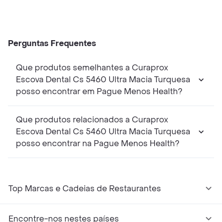
Perguntas Frequentes
Que produtos semelhantes a Curaprox
Escova Dental Cs 5460 Ultra Macia Turquesa
posso encontrar em Pague Menos Health?
Que produtos relacionados a Curaprox
Escova Dental Cs 5460 Ultra Macia Turquesa
posso encontrar na Pague Menos Health?
Top Marcas e Cadeias de Restaurantes
Encontre-nos nestes países