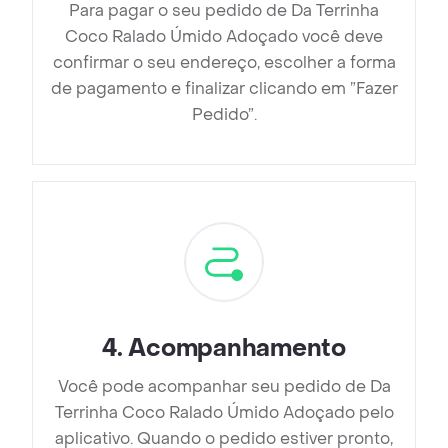
Para pagar o seu pedido de Da Terrinha
Coco Ralado Úmido Adoçado você deve
confirmar o seu endereço, escolher a forma
de pagamento e finalizar clicando em ”Fazer
Pedido”.
4
.
Acompanhamento
Você pode acompanhar seu pedido de Da
Terrinha Coco Ralado Úmido Adoçado pelo
aplicativo. Quando o pedido estiver pronto,