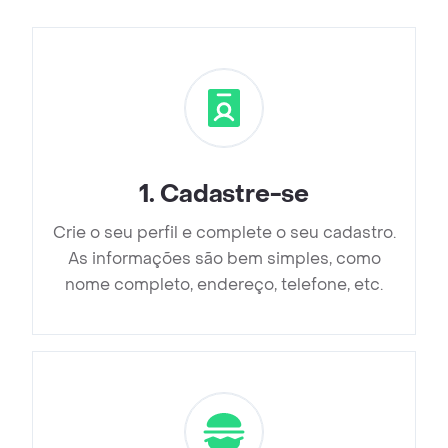
1
.
Cadastre-se
Crie o seu perfil e complete o seu cadastro.
As informações são bem simples, como
nome completo, endereço, telefone, etc.