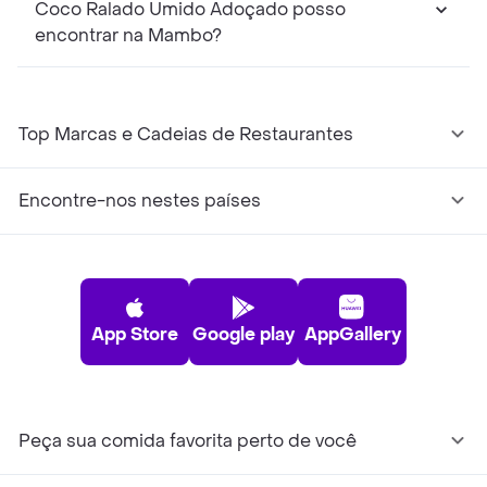
Coco Ralado Úmido Adoçado posso
encontrar na Mambo?
Top Marcas e Cadeias de Restaurantes
Encontre-nos nestes países
App Store
Google play
AppGallery
Peça sua comida favorita perto de você