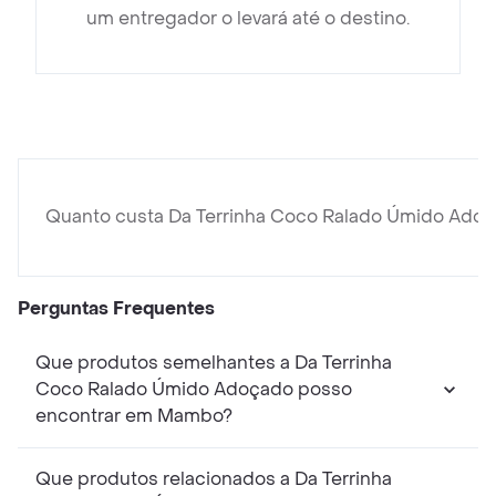
um entregador o levará até o destino.
Quanto custa Da Terrinha Coco Ralado Úmido Ado
Perguntas Frequentes
Que produtos semelhantes a Da Terrinha
Coco Ralado Úmido Adoçado posso
encontrar em Mambo?
Que produtos relacionados a Da Terrinha