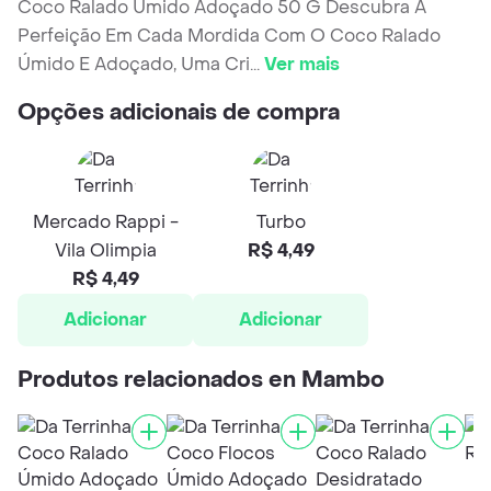
Coco Ralado Úmido Adoçado 50 G Descubra A
Perfeição Em Cada Mordida Com O Coco Ralado
Úmido E Adoçado, Uma Cri
...
Ver mais
Opções adicionais de compra
Mercado Rappi -
Turbo
Vila Olimpia
R$ 4,49
R$ 4,49
Adicionar
Adicionar
Produtos relacionados en Mambo