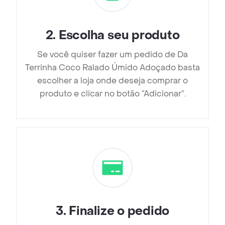
2
.
Escolha seu produto
Se você quiser fazer um pedido de Da
Terrinha Coco Ralado Úmido Adoçado basta
escolher a loja onde deseja comprar o
produto e clicar no botão “Adicionar”.
3
.
Finalize o pedido