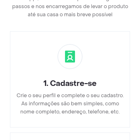
passos e nos encarregamos de levar o produto
até sua casa o mais breve possível
1
.
Cadastre-se
Crie o seu perfil e complete o seu cadastro.
As informações são bem simples, como
nome completo, endereço, telefone, etc.