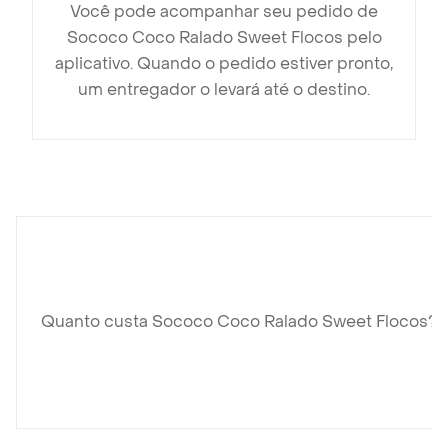
Você pode acompanhar seu pedido de
Sococo Coco Ralado Sweet Flocos pelo
aplicativo. Quando o pedido estiver pronto,
um entregador o levará até o destino.
Quanto custa Sococo Coco Ralado Sweet Flocos?