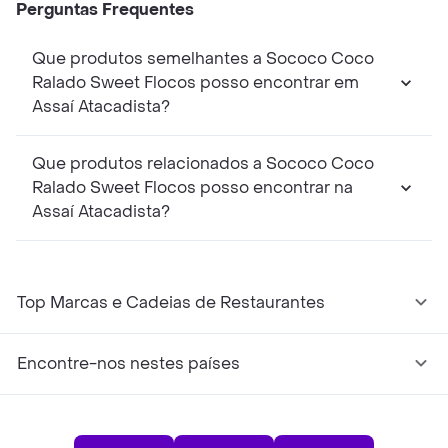
Perguntas Frequentes
Que produtos semelhantes a Sococo Coco
Ralado Sweet Flocos posso encontrar em
Assaí Atacadista?
Que produtos relacionados a Sococo Coco
Ralado Sweet Flocos posso encontrar na
Assaí Atacadista?
Top Marcas e Cadeias de Restaurantes
Encontre-nos nestes países