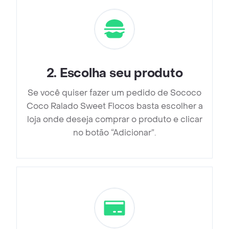
2
.
Escolha seu produto
Se você quiser fazer um pedido de Sococo
Coco Ralado Sweet Flocos basta escolher a
loja onde deseja comprar o produto e clicar
no botão “Adicionar”.