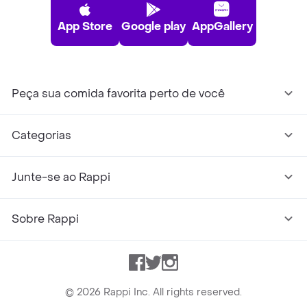
App Store
Google play
AppGallery
Peça sua comida favorita perto de você
Categorias
Junte-se ao Rappi
Sobre Rappi
Facebook
Twitter
Instagram
©
2026
Rappi Inc. All rights reserved.