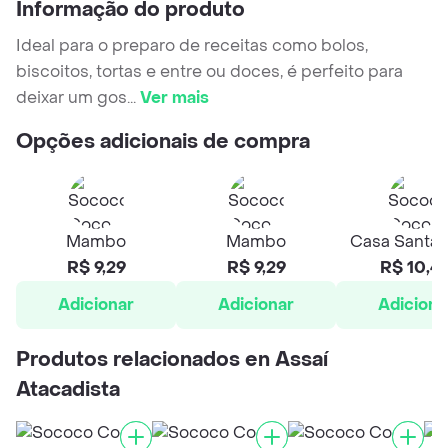
Informação do produto
Ideal para o preparo de receitas como bolos,
biscoitos, tortas e entre ou doces, é perfeito para
deixar um gos
...
Ver mais
Opções adicionais de compra
Mambo
Mambo
Casa Santa 
R$ 9,29
R$ 9,29
R$ 10,4
Adicionar
Adicionar
Adiciona
Produtos relacionados en Assaí
Atacadista