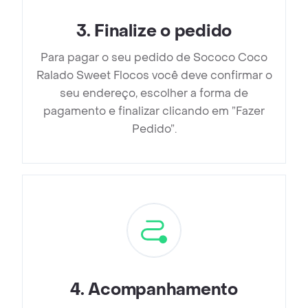
3
.
Finalize o pedido
Para pagar o seu pedido de Sococo Coco
Ralado Sweet Flocos você deve confirmar o
seu endereço, escolher a forma de
pagamento e finalizar clicando em ”Fazer
Pedido”.
4
.
Acompanhamento