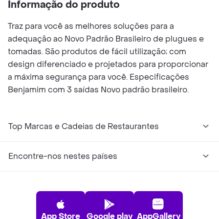
Informação do produto
Traz para você as melhores soluções para a
adequação ao Novo Padrão Brasileiro de plugues e
tomadas. São produtos de fácil utilização; com
design diferenciado e projetados para proporcionar
a máxima segurança para você. Especificações
Benjamim com 3 saídas Novo padrão brasileiro.
Top Marcas e Cadeias de Restaurantes
Encontre-nos nestes países
App Store
Google play
AppGallery