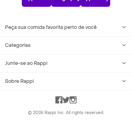
Peça sua comida favorita perto de você
Categorias
Junte-se ao Rappi
Sobre Rappi
Facebook
Twitter
Instagram
©
2026
Rappi Inc. All rights reserved.