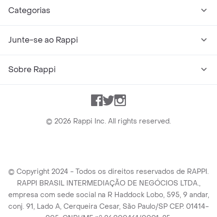
Categorias
Junte-se ao Rappi
Sobre Rappi
Facebook
Twitter
Instagram
©
2026
Rappi Inc. All rights reserved.
© Copyright 2024 - Todos os direitos reservados de RAPPI.
RAPPI BRASIL INTERMEDIAÇÃO DE NEGÓCIOS LTDA.,
empresa com sede social na R Haddock Lobo, 595, 9 andar,
conj. 91, Lado A, Cerqueira Cesar, São Paulo/SP CEP. 01414-