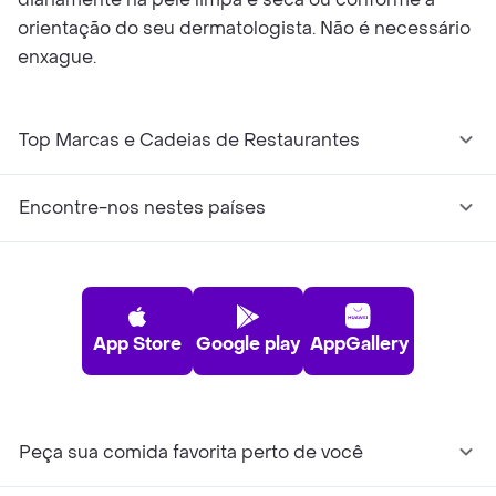
orientação do seu dermatologista. Não é necessário
enxague.
Top Marcas e Cadeias de Restaurantes
Encontre-nos nestes países
App Store
Google play
AppGallery
Peça sua comida favorita perto de você