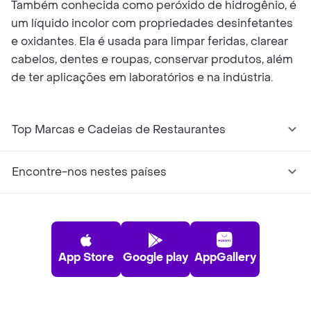
Também conhecida como peróxido de hidrogênio, é
um líquido incolor com propriedades desinfetantes
e oxidantes. Ela é usada para limpar feridas, clarear
cabelos, dentes e roupas, conservar produtos, além
de ter aplicações em laboratórios e na indústria.
Top Marcas e Cadeias de Restaurantes
Encontre-nos nestes países
App Store
Google play
AppGallery