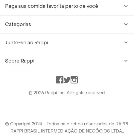
Peça sua comida favorita perto de você
Categorias
Junte-se ao Rappi
Sobre Rappi
Facebook
Twitter
Instagram
©
2026
Rappi Inc. All rights reserved.
© Copyright 2024 - Todos os direitos reservados de RAPPI.
RAPPI BRASIL INTERMEDIAÇÃO DE NEGÓCIOS LTDA.,