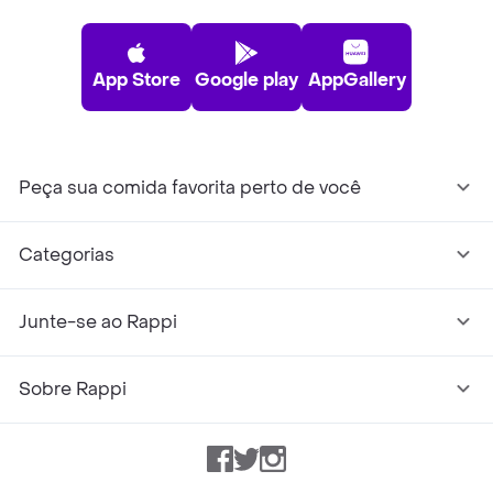
App Store
Google play
AppGallery
Peça sua comida favorita perto de você
Categorias
Junte-se ao Rappi
Sobre Rappi
Facebook
Twitter
Instagram