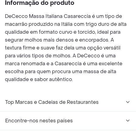
Informação do produto
DeCecco Massa Italiana Casareccia é um tipo de
macarrão produzido na Itália com trigo duro de alta
qualidade em formato curvo e torcido, ideal para
segurar molhos mais densos e encorpados. A
textura firme e suave faz dela uma opção versátil
para vários tipos de molhos. A DeCecco é uma
marca renomada e a Casareccia é uma excelente
escolha para quem procura uma massa de alta
qualidade e sabor autêntico.
Top Marcas e Cadeias de Restaurantes
Encontre-nos nestes países