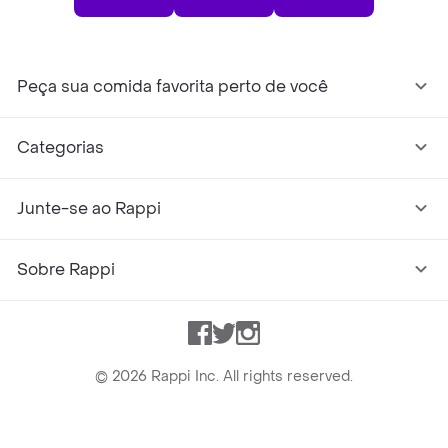
Peça sua comida favorita perto de você
Categorias
Junte-se ao Rappi
Sobre Rappi
Facebook
Twitter
Instagram
©
2026
Rappi Inc. All rights reserved.