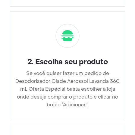
2
.
Escolha seu produto
Se você quiser fazer um pedido de
Desodorizador Glade Aerossol Lavanda 360
mL Oferta Especial basta escolher a loja
onde deseja comprar o produto e clicar no
botão “Adicionar”.