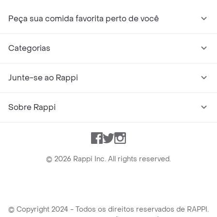
Peça sua comida favorita perto de você
Categorias
Junte-se ao Rappi
Sobre Rappi
Facebook
Twitter
Instagram
©
2026
Rappi Inc. All rights reserved.
© Copyright 2024 - Todos os direitos reservados de RAPPI.