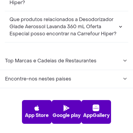
Hiper?
Que produtos relacionados a Desodorizador
Glade Aerossol Lavanda 360 mL Oferta
Especial posso encontrar na Carrefour Hiper?
Top Marcas e Cadeias de Restaurantes
Encontre-nos nestes países
App Store
Google play
AppGallery