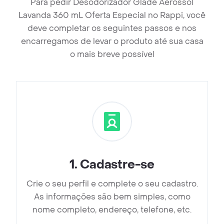
Para pedir Desodorizador Glade Aerossol
Lavanda 360 mL Oferta Especial no Rappi, você
deve completar os seguintes passos e nos
encarregamos de levar o produto até sua casa
o mais breve possível
1
.
Cadastre-se
Crie o seu perfil e complete o seu cadastro.
As informações são bem simples, como
nome completo, endereço, telefone, etc.