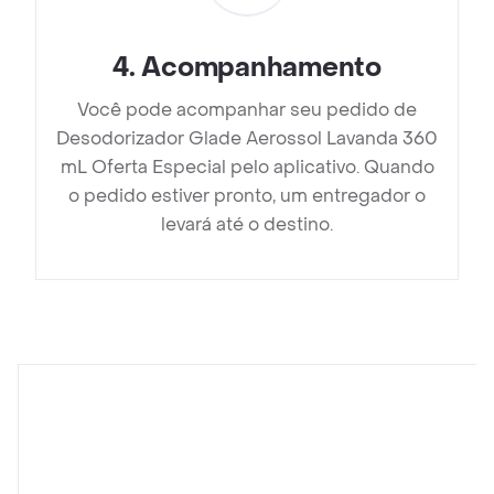
4
.
Acompanhamento
Você pode acompanhar seu pedido de
Desodorizador Glade Aerossol Lavanda 360
mL Oferta Especial pelo aplicativo. Quando
o pedido estiver pronto, um entregador o
levará até o destino.