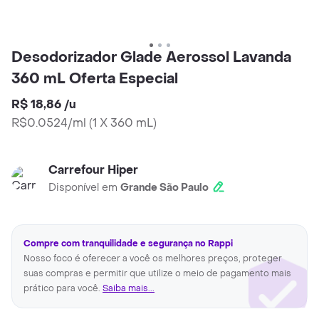
Desodorizador Glade Aerossol Lavanda
360 mL Oferta Especial
R$ 18,86
/
u
R$0.0524/ml
(
1 X 360 mL
)
Carrefour Hiper
Disponível em
Grande São Paulo
Compre com tranquilidade e segurança no Rappi
Nosso foco é oferecer a você os melhores preços, proteger
suas compras e permitir que utilize o meio de pagamento mais
prático para você.
Saiba mais...