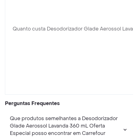
Quanto custa Desodorizador Glade Aerossol Lavan
Perguntas Frequentes
Que produtos semelhantes a Desodorizador
Glade Aerossol Lavanda 360 mL Oferta
Especial posso encontrar em Carrefour