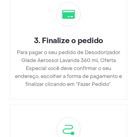
3
.
Finalize o pedido
Para pagar o seu pedido de Desodorizador
Glade Aerossol Lavanda 360 mL Oferta
Especial você deve confirmar o seu
endereço, escolher a forma de pagamento e
finalizar clicando em ”Fazer Pedido”.