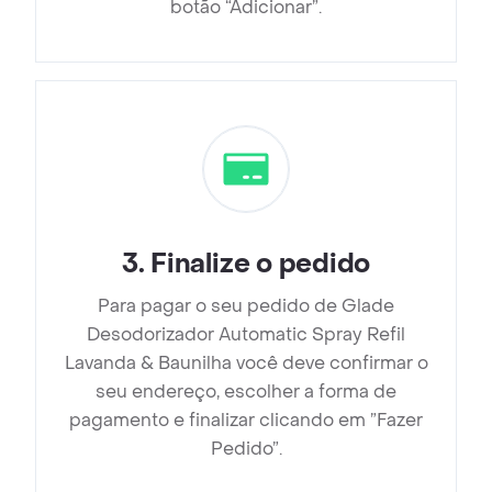
botão “Adicionar”.
3
.
Finalize o pedido
Para pagar o seu pedido de Glade
Desodorizador Automatic Spray Refil
Lavanda & Baunilha você deve confirmar o
seu endereço, escolher a forma de
pagamento e finalizar clicando em ”Fazer
Pedido”.