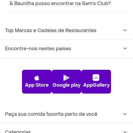
& Baunilha posso encontrar na Sam's Club?
Top Marcas e Cadeias de Restaurantes
Encontre-nos nestes países
App Store
Google play
AppGallery
Peça sua comida favorita perto de você
Categorias