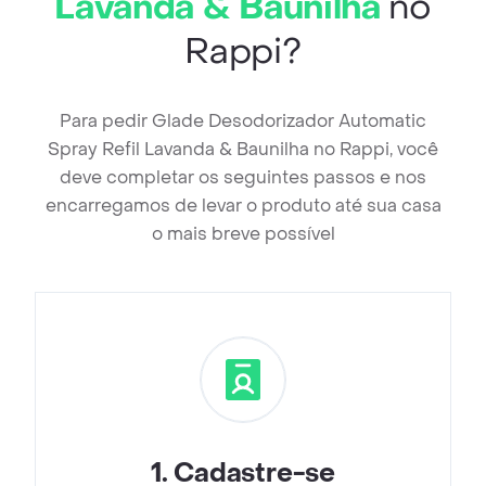
Lavanda & Baunilha
no
Rappi?
Para pedir Glade Desodorizador Automatic
Spray Refil Lavanda & Baunilha no Rappi, você
deve completar os seguintes passos e nos
encarregamos de levar o produto até sua casa
o mais breve possível
1
.
Cadastre-se