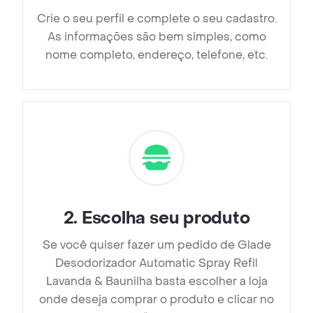
Crie o seu perfil e complete o seu cadastro.
As informações são bem simples, como
nome completo, endereço, telefone, etc.
2
.
Escolha seu produto
Se você quiser fazer um pedido de Glade
Desodorizador Automatic Spray Refil
Lavanda & Baunilha basta escolher a loja
onde deseja comprar o produto e clicar no