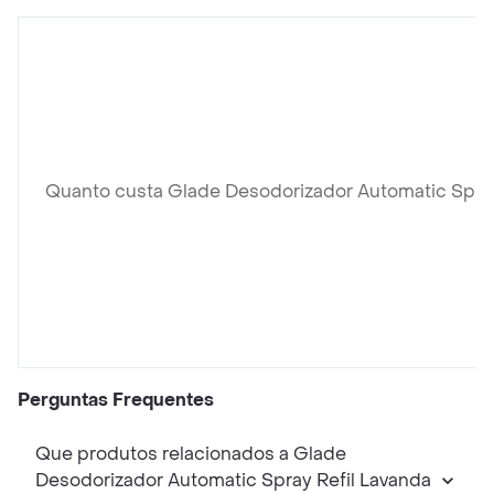
Quanto custa Glade Desodorizador Automatic Spray
Perguntas Frequentes
Que produtos relacionados a Glade
Desodorizador Automatic Spray Refil Lavanda