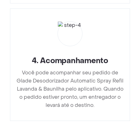
4
.
Acompanhamento
Você pode acompanhar seu pedido de
Glade Desodorizador Automatic Spray Refil
Lavanda & Baunilha pelo aplicativo. Quando
o pedido estiver pronto, um entregador o
levará até o destino.