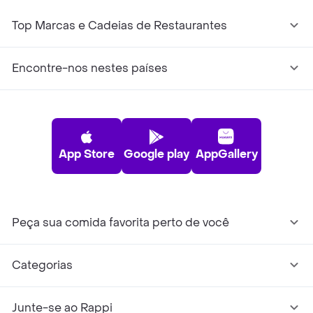
Top Marcas e Cadeias de Restaurantes
Encontre-nos nestes países
App Store
Google play
AppGallery
Peça sua comida favorita perto de você
Categorias
Junte-se ao Rappi