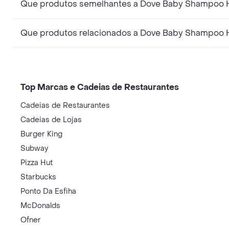
Que produtos semelhantes a Dove Baby Shampoo H
Que produtos relacionados a Dove Baby Shampoo 
Top Marcas e Cadeias de Restaurantes
Cadeias de Restaurantes
Cadeias de Lojas
Burger King
Subway
Pizza Hut
Starbucks
Ponto Da Esfiha
McDonalds
Ofner