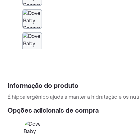
Informação do produto
É hipoalergênico ajuda a manter a hidratação e os nu
Opções adicionais de compra