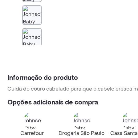
Informação do produto
Cuida do couro cabeludo para que o cabelo cresca ma
Opções adicionais de compra
Carrefour
Drogaria São Paulo
Casa Santa