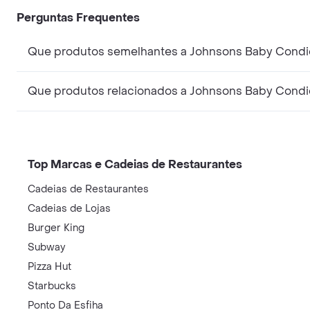
Perguntas Frequentes
Top Marcas e Cadeias de Restaurantes
Cadeias de Restaurantes
Cadeias de Lojas
Burger King
Subway
Pizza Hut
Starbucks
Ponto Da Esfiha