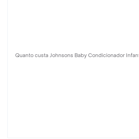
Quanto custa Johnsons Baby Condicionador Infant