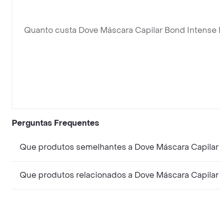
Quanto custa Dove Máscara Capilar Bond Intense 
Perguntas Frequentes
Que produtos semelhantes a Dove Máscara Capilar 
Que produtos relacionados a Dove Máscara Capilar 