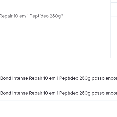
Repair 10 em 1 Peptídeo 250g?
Bond Intense Repair 10 em 1 Peptídeo 250g posso encon
Bond Intense Repair 10 em 1 Peptídeo 250g posso encon