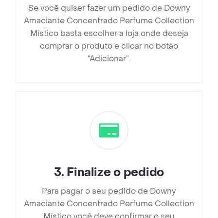
Se você quiser fazer um pedido de Downy
Amaciante Concentrado Perfume Collection
Místico basta escolher a loja onde deseja
comprar o produto e clicar no botão
“Adicionar”.
3
.
Finalize o pedido
Para pagar o seu pedido de Downy
Amaciante Concentrado Perfume Collection
Místico você deve confirmar o seu