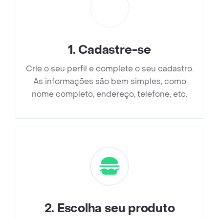
1
.
Cadastre-se
Crie o seu perfil e complete o seu cadastro.
As informações são bem simples, como
nome completo, endereço, telefone, etc.
2
.
Escolha seu produto