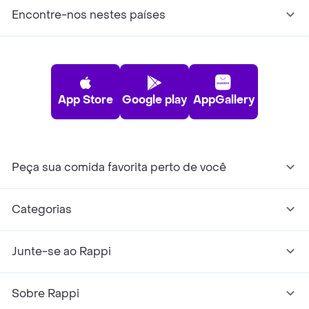
Encontre-nos nestes países
App Store
Google play
AppGallery
Peça sua comida favorita perto de você
Categorias
Junte-se ao Rappi
Sobre Rappi