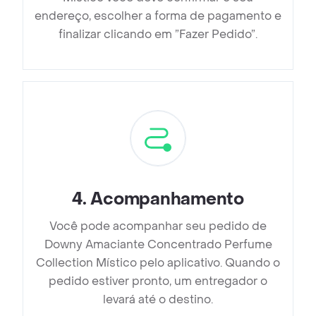
endereço, escolher a forma de pagamento e
finalizar clicando em ”Fazer Pedido”.
4
.
Acompanhamento
Você pode acompanhar seu pedido de
Downy Amaciante Concentrado Perfume
Collection Místico pelo aplicativo. Quando o
pedido estiver pronto, um entregador o
levará até o destino.