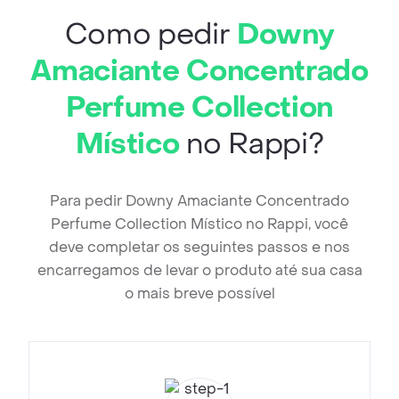
Como pedir
Downy
Amaciante Concentrado
Perfume Collection
Místico
no Rappi?
Para pedir Downy Amaciante Concentrado
Perfume Collection Místico no Rappi, você
deve completar os seguintes passos e nos
encarregamos de levar o produto até sua casa
o mais breve possível