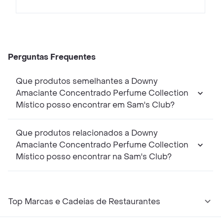
Perguntas Frequentes
Que produtos semelhantes a Downy
Amaciante Concentrado Perfume Collection
Místico posso encontrar em Sam's Club?
Que produtos relacionados a Downy
Amaciante Concentrado Perfume Collection
Místico posso encontrar na Sam's Club?
Top Marcas e Cadeias de Restaurantes