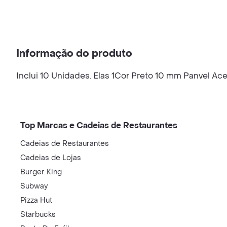
Informação do produto
Inclui 10 Unidades. Elas 1Cor Preto 10 mm Panvel Ac
Top Marcas e Cadeias de Restaurantes
Cadeias de Restaurantes
Cadeias de Lojas
Burger King
Subway
Pizza Hut
Starbucks