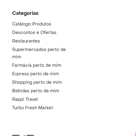
Categorias
Catálogo Produtos
Descontos e Ofertas
Restaurantes
Supermercados perto de
mim
Farmácia perto de mim
Express perto de mim
Shopping perto de mim
Bebidas perto de mim
Rappi Travel
Turbo Fresh Market