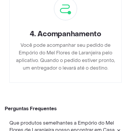
4
.
Acompanhamento
Você pode acompanhar seu pedido de
Empório do Mel Flores de Laranjeira pelo
aplicativo. Quando o pedido estiver pronto,
um entregador o levará até o destino.
Perguntas Frequentes
Que produtos semelhantes a Empório do Mel
Flores de Laranjeira posso encontrar em Casa