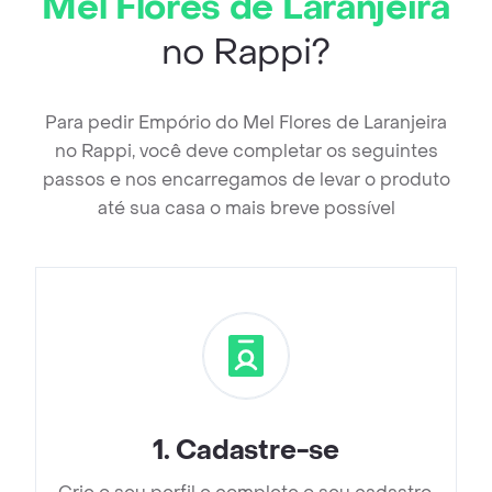
Mel Flores de Laranjeira
no Rappi?
Para pedir Empório do Mel Flores de Laranjeira
no Rappi, você deve completar os seguintes
passos e nos encarregamos de levar o produto
até sua casa o mais breve possível
1
.
Cadastre-se