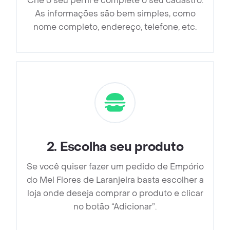
Crie o seu perfil e complete o seu cadastro.
As informações são bem simples, como
nome completo, endereço, telefone, etc.
2
.
Escolha seu produto
Se você quiser fazer um pedido de Empório
do Mel Flores de Laranjeira basta escolher a
loja onde deseja comprar o produto e clicar
no botão “Adicionar”.