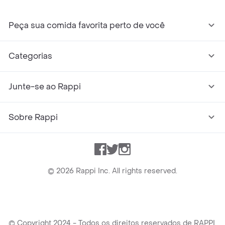
Peça sua comida favorita perto de você
Categorias
Junte-se ao Rappi
Sobre Rappi
Facebook
Twitter
Instagram
©
2026
Rappi Inc. All rights reserved.
© Copyright 2024 - Todos os direitos reservados de RAPPI.