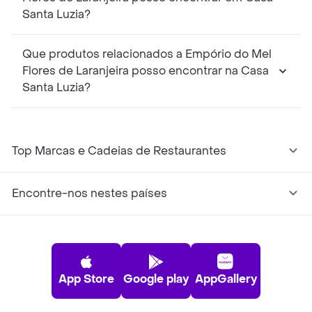
Santa Luzia?
Que produtos relacionados a Empório do Mel
Flores de Laranjeira posso encontrar na Casa
Santa Luzia?
Top Marcas e Cadeias de Restaurantes
Encontre-nos nestes países
App Store
Google play
AppGallery