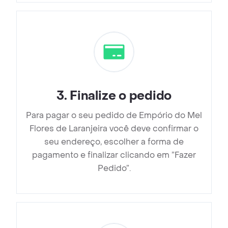
3
.
Finalize o pedido
Para pagar o seu pedido de Empório do Mel
Flores de Laranjeira você deve confirmar o
seu endereço, escolher a forma de
pagamento e finalizar clicando em ”Fazer
Pedido”.