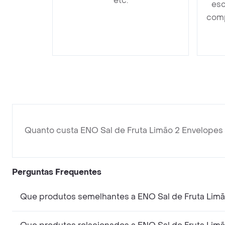
etc.
esc
comp
Quanto custa ENO Sal de Fruta Limão 2 Envelopes
Perguntas Frequentes
Que produtos semelhantes a ENO Sal de Fruta Limã