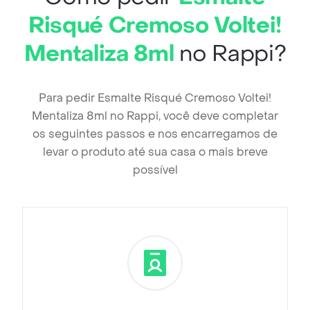
Risqué Cremoso Voltei!
Mentaliza 8ml
no Rappi?
Para pedir Esmalte Risqué Cremoso Voltei!
Mentaliza 8ml no Rappi, você deve completar
os seguintes passos e nos encarregamos de
levar o produto até sua casa o mais breve
possível