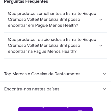
Perguntas Frequentes
Que produtos semelhantes a Esmalte Risqué
Cremoso Voltei! Mentaliza 8ml posso
encontrar em Pague Menos Health?
Que produtos relacionados a Esmalte Risqué
Cremoso Voltei! Mentaliza 8ml posso
encontrar na Pague Menos Health?
Top Marcas e Cadeias de Restaurantes
Encontre-nos nestes países