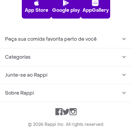
App Store
Google play
AppGallery
Peça sua comida favorita perto de você
Categorias
Junte-se ao Rappi
Sobre Rappi
Facebook
Twitter
Instagram
©
2026
Rappi Inc. All rights reserved.