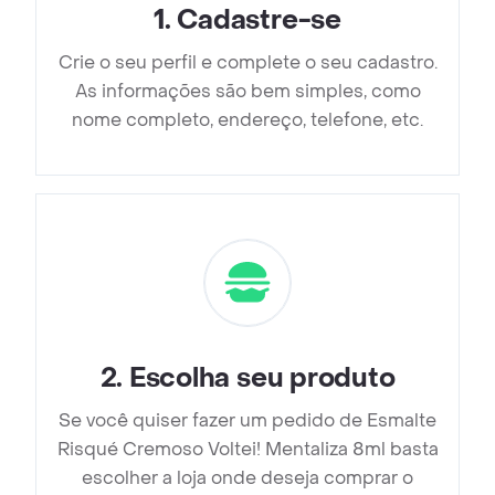
1
.
Cadastre-se
Crie o seu perfil e complete o seu cadastro.
As informações são bem simples, como
nome completo, endereço, telefone, etc.
2
.
Escolha seu produto
Se você quiser fazer um pedido de Esmalte
Risqué Cremoso Voltei! Mentaliza 8ml basta
escolher a loja onde deseja comprar o