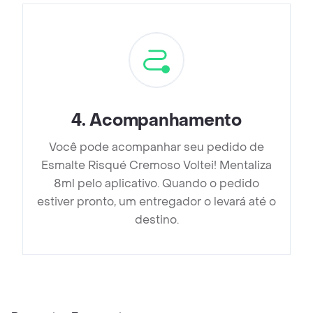
4
.
Acompanhamento
Você pode acompanhar seu pedido de
Esmalte Risqué Cremoso Voltei! Mentaliza
8ml pelo aplicativo. Quando o pedido
estiver pronto, um entregador o levará até o
destino.