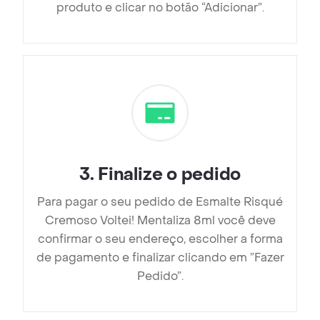
produto e clicar no botão “Adicionar”.
3
.
Finalize o pedido
Para pagar o seu pedido de Esmalte Risqué
Cremoso Voltei! Mentaliza 8ml você deve
confirmar o seu endereço, escolher a forma
de pagamento e finalizar clicando em ”Fazer
Pedido”.