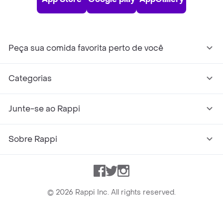
Peça sua comida favorita perto de você
Categorias
Junte-se ao Rappi
Sobre Rappi
Facebook
Twitter
Instagram
©
2026
Rappi Inc. All rights reserved.