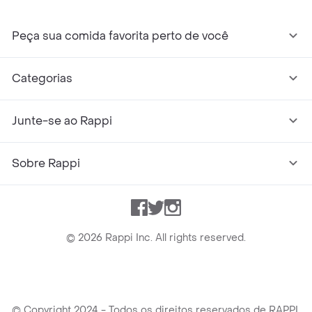
Peça sua comida favorita perto de você
Categorias
Junte-se ao Rappi
Sobre Rappi
Facebook
Twitter
Instagram
©
2026
Rappi Inc. All rights reserved.
© Copyright 2024 - Todos os direitos reservados de RAPPI.