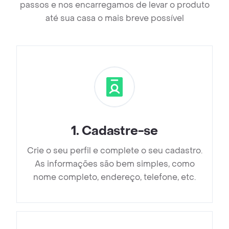
passos e nos encarregamos de levar o produto
até sua casa o mais breve possível
1
.
Cadastre-se
Crie o seu perfil e complete o seu cadastro.
As informações são bem simples, como
nome completo, endereço, telefone, etc.