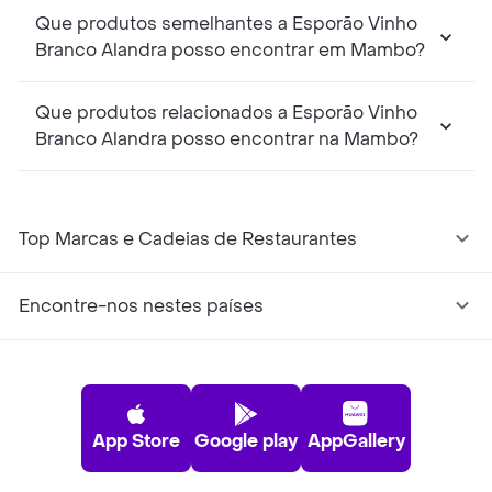
Que produtos semelhantes a Esporão Vinho
Branco Alandra posso encontrar em Mambo?
Que produtos relacionados a Esporão Vinho
Branco Alandra posso encontrar na Mambo?
Top Marcas e Cadeias de Restaurantes
Encontre-nos nestes países
App Store
Google play
AppGallery