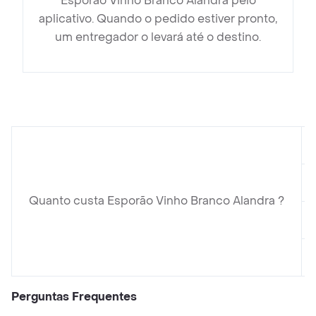
Esporão Vinho Branco Alandra pelo
aplicativo. Quando o pedido estiver pronto,
um entregador o levará até o destino.
Quanto custa Esporão Vinho Branco Alandra ?
Perguntas Frequentes