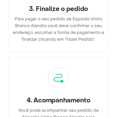
3
.
Finalize o pedido
Para pagar o seu pedido de Esporão Vinho
Branco Alandra você deve confirmar o seu
endereço, escolher a forma de pagamento e
finalizar clicando em ”Fazer Pedido”.
4
.
Acompanhamento
Você pode acompanhar seu pedido de