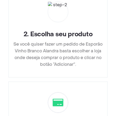
2
.
Escolha seu produto
Se você quiser fazer um pedido de Esporão
Vinho Branco Alandra basta escolher a loja
onde deseja comprar o produto e clicar no
botão “Adicionar”.